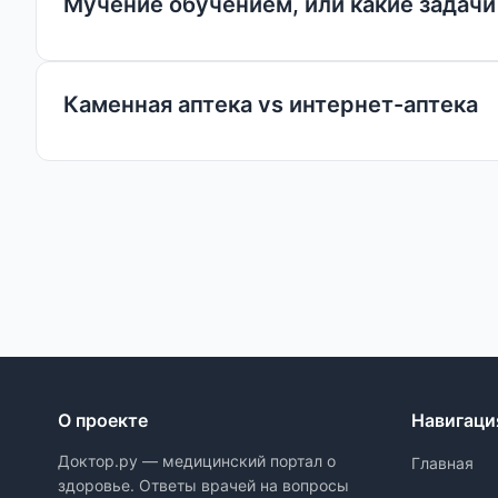
Мучение обучением, или какие задач
Каменная аптека vs интернет-аптека
О проекте
Навигаци
Доктор.ру — медицинский портал о
Главная
здоровье. Ответы врачей на вопросы