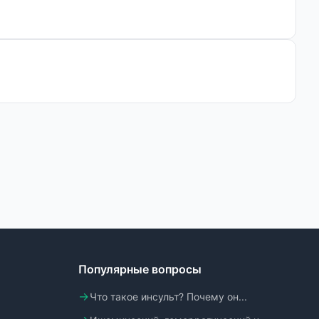
Популярные вопросы
Что такое инсульт? Почему он...