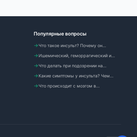
Популярные вопросы
Что такое инсульт? Почему он...
Ишемический, геморрагический и...
Что делать при подозрении на...
Какие симптомы у инсульта? Чем...
Что происходит с мозгом в...