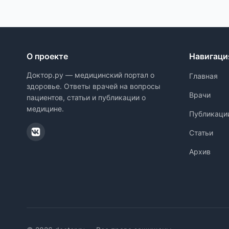
О проекте
Навигаци
Доктор.ру — медицинский портал о
Главная
здоровье. Ответы врачей на вопросы
Врачи
пациентов, статьи и публикации о
медицине.
Публикаци
Статьи
Архив