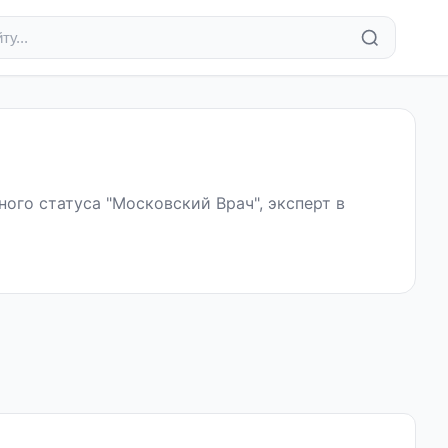
ого статуса "Московский Врач", эксперт в