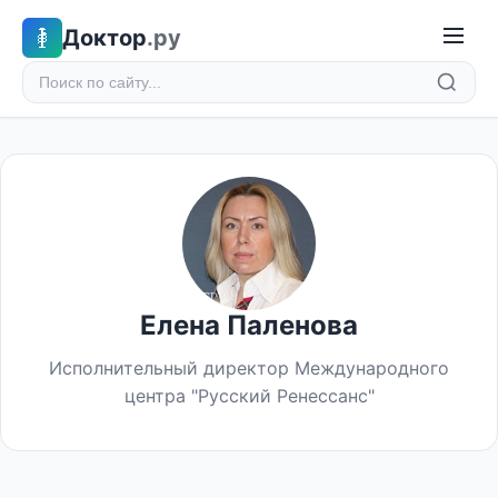
Доктор
.ру
Елена Паленова
Исполнительный директор Международного
центра "Русский Ренессанс"