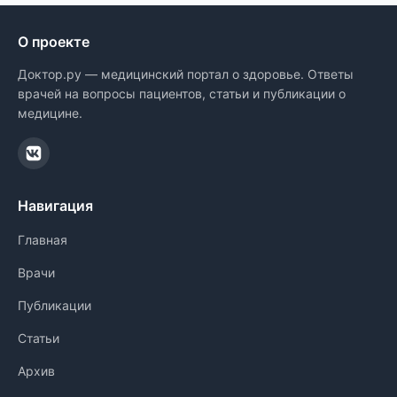
О проекте
Доктор.ру — медицинский портал о здоровье. Ответы
врачей на вопросы пациентов, статьи и публикации о
медицине.
Навигация
Главная
Врачи
Публикации
Статьи
Архив