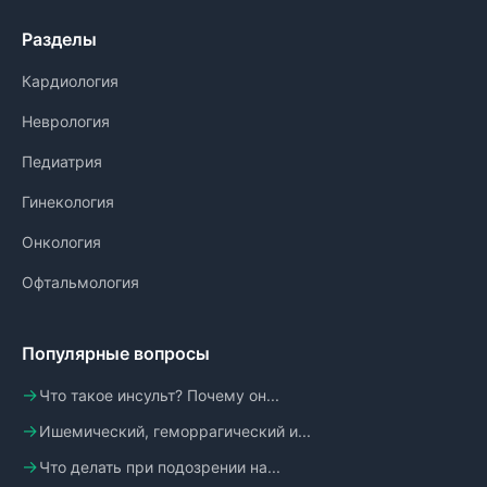
Разделы
Кардиология
Неврология
Педиатрия
Гинекология
Онкология
Офтальмология
Популярные вопросы
Что такое инсульт? Почему он...
Ишемический, геморрагический и...
Что делать при подозрении на...