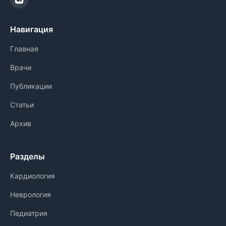
Навигация
Главная
Врачи
Публикации
Статьи
Архив
Разделы
Кардиология
Неврология
Педиатрия