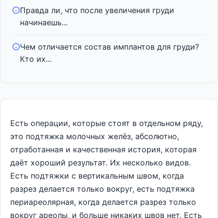
Правда ли, что после увеличения груди
начинаешь...
Чем отличается состав имплантов для груди?
Кто их...
Есть операции, которые стоят в отдельном ряду,
это подтяжка молочных желёз, абсолютно,
отработанная и качественная история, которая
даёт хороший результат. Их несколько видов.
Есть подтяжки с вертикальным швом, когда
разрез делается только вокруг, есть подтяжка
периареолярная, когда делается разрез только
вокруг ареолы, и больше никаких швов нет. Есть