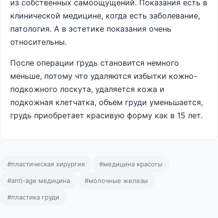
из собственных самоощущений. Показания есть в
клинической медицине, когда есть заболевание,
патология. А в эстетике показания очень
относительны.
После операции грудь становится немного
меньше, потому что удаляются избытки кожно-
подкожного лоскута, удаляется кожа и
подкожная клетчатка, объем груди уменьшается,
грудь приобретает красивую форму как в 15 лет.
#пластическая хирургия
#медицина красоты
#anti-age медицина
#молочные железы
#пластика груди