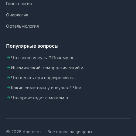
Гинекология
Онкология
Офтальмология
Популярные вопросы
Что такое инсульт? Почему он...
Ишемический, геморрагический и...
Что делать при подозрении на...
Какие симптомы у инсульта? Чем...
Что происходит с мозгом в...
© 2026 doctor.ru — Все права защищены