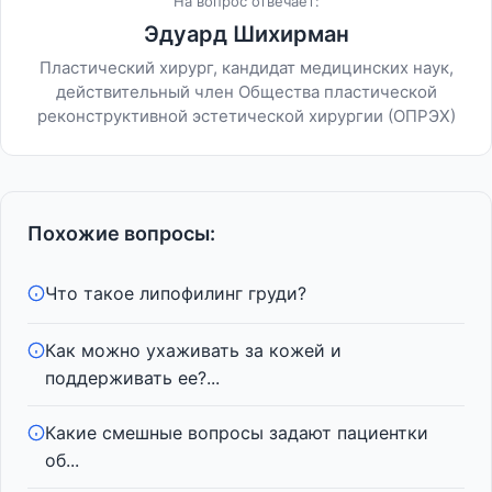
На вопрос отвечает:
Эдуард Шихирман
Пластический хирург, кандидат медицинских наук,
действительный член Общества пластической
реконструктивной эстетической хирургии (ОПРЭХ)
Похожие вопросы:
Что такое липофилинг груди?
Как можно ухаживать за кожей и
поддерживать ее?...
Какие смешные вопросы задают пациентки
об...