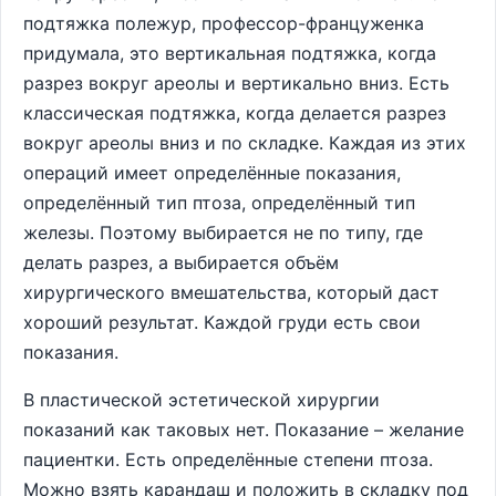
подтяжка полежур, профессор-француженка
придумала, это вертикальная подтяжка, когда
разрез вокруг ареолы и вертикально вниз. Есть
классическая подтяжка, когда делается разрез
вокруг ареолы вниз и по складке. Каждая из этих
операций имеет определённые показания,
определённый тип птоза, определённый тип
железы. Поэтому выбирается не по типу, где
делать разрез, а выбирается объём
хирургического вмешательства, который даст
хороший результат. Каждой груди есть свои
показания.
В пластической эстетической хирургии
показаний как таковых нет. Показание – желание
пациентки. Есть определённые степени птоза.
Можно взять карандаш и положить в складку под