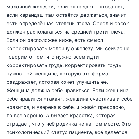
молочной железой, если он падает – птоза нет,
если карандаш там остаётся держаться, значит
есть определённая степень птоза. Ореол и сосок
должен располагаться на средней трети плеча.
Если он расположен ниже, есть смысл
корректировать молочную железу. Мы сейчас не
говорим о том, что нужно всем идти
корректировать грудь, корректировать грудь
нужно той женщине, которую эта форма
раздражает, которая хочет улучшить ее.
Женщина должна себе нравиться. Если женщина
себе нравится «такая», женщина счастлива и себе
нравится, и уверена в себе, и живёт прекрасно,
то все хорошо. А бывает красотка, которая
страдает, что у неё родинка не на том месте. Это
психологический статус пациента, всё делается