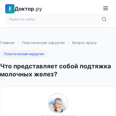
Доктор
.ру
Главная
›
Пластическая хирургия
›
Вопрос врачу
Пластическая хирургия
Что представляет собой подтяжка
молочных желез?