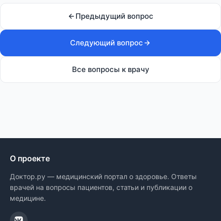
Предыдущий вопрос
Следующий вопрос
Все вопросы к врачу
О проекте
Доктор.ру — медицинский портал о здоровье. Ответы
врачей на вопросы пациентов, статьи и публикации о
медицине.