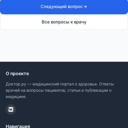
Следующий вопрос
Все вопросы к врачу
О проекте
Доктор.ру — медицинский портал о здоровье. Ответы
врачей на вопросы пациентов, статьи и публикации о
медицине.
Навигация