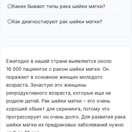
Какие бывают типы рака шейки матки?
Как диагностируют рак шейки матки?
Ежегодно в нашей стране выявляется около
16 000 пациенток с раком шейки матки. Он
поражает в основном женщин молодого
возраста. Зачастую это женщины
репродуктивного возраста, которые еще не
родили детей. Рак шейки матки – это очень
хороший объект для скрининга, потому что
прогрессирует он очень долго. Для развития рака
шейки матки из предраковых заболеваний нужно