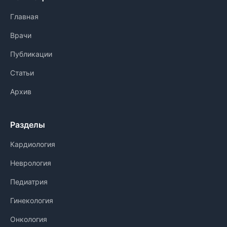
Главная
Врачи
Публикации
Статьи
Архив
Разделы
Кардиология
Неврология
Педиатрия
Гинекология
Онкология