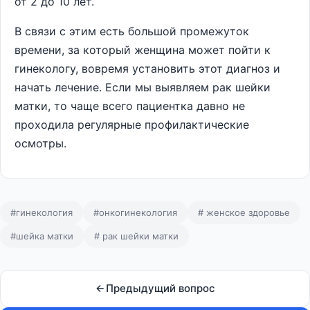
от 2 до 10 лет.
В связи с этим есть большой промежуток
времени, за который женщина может пойти к
гинекологу, вовремя установить этот диагноз и
начать лечение. Если мы выявляем рак шейки
матки, то чаще всего пациентка давно не
проходила регулярные профилактические
осмотры.
#гинекология
#онкогинекология
# женское здоровье
#шейка матки
# рак шейки матки
Предыдущий вопрос