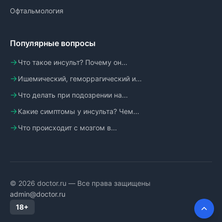
Офтальмология
Популярные вопросы
Что такое инсульт? Почему он...
Ишемический, геморрагический и...
Что делать при подозрении на...
Какие симптомы у инсульта? Чем...
Что происходит с мозгом в...
© 2026 doctor.ru — Все права защищены
admin@doctor.ru
18+