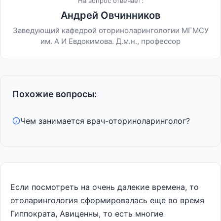
На вопрос отвечает:
Андрей Овчинников
Заведующий кафедрой оториноларингологии МГМСУ
им. А И Евдокимова. Д.м.н., профессор
Похожие вопросы:
Чем занимается врач-оториноларинголог?
Если посмотреть на очень далекие времена, то
отоларингология сформировалась еще во время
Гиппократа, Авиценны, то есть многие