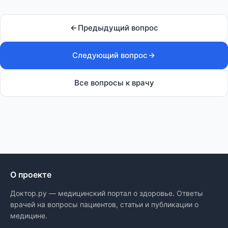
Предыдущий вопрос
Следующий вопрос
Все вопросы к врачу
О проекте
Доктор.ру — медицинский портал о здоровье. Ответы
врачей на вопросы пациентов, статьи и публикации о
медицине.