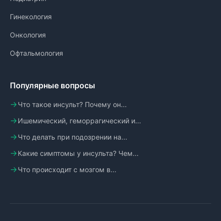
Гинекология
Онкология
Офтальмология
Популярные вопросы
Что такое инсульт? Почему он...
Ишемический, геморрагический и...
Что делать при подозрении на...
Какие симптомы у инсульта? Чем...
Что происходит с мозгом в...