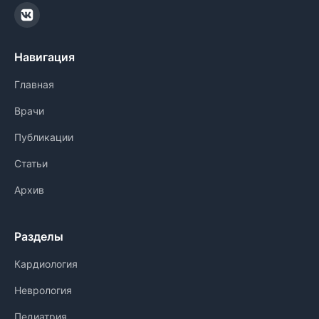
Навигация
Главная
Врачи
Публикации
Статьи
Архив
Разделы
Кардиология
Неврология
Педиатрия