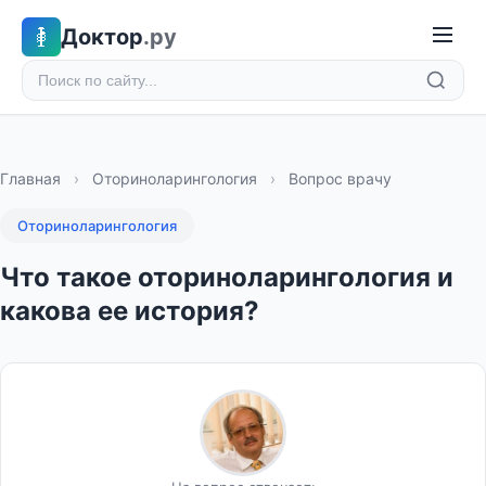
Доктор
.ру
Главная
›
Оториноларингология
›
Вопрос врачу
Оториноларингология
Что такое оториноларингология и
какова ее история?