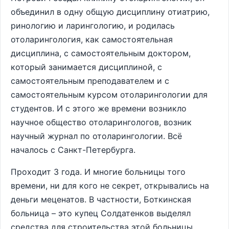
объединил в одну общую дисциплину отиатрию,
ринологию и ларингологию, и родилась
отоларингология, как самостоятельная
дисциплина, с самостоятельным доктором,
который занимается дисциплиной, с
самостоятельным преподавателем и с
самостоятельным курсом отоларингологии для
студентов. И с этого же времени возникло
научное общество отоларингологов, возник
научный журнал по отоларингологии. Всё
началось с Санкт-Петербурга.
Проходит 3 года. И многие больницы того
времени, ни для кого не секрет, открывались на
деньги меценатов. В частности, Боткинская
больница – это купец Солдатенков выделял
средства для строительства этой больницы.