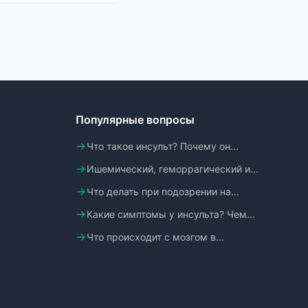
Популярные вопросы
Что такое инсульт? Почему он...
Ишемический, геморрагический и...
Что делать при подозрении на...
Какие симптомы у инсульта? Чем...
Что происходит с мозгом в...