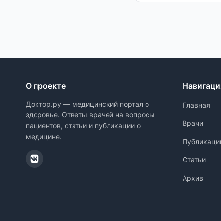
О проекте
Навигаци
Доктор.ру — медицинский портал о
Главная
здоровье. Ответы врачей на вопросы
Врачи
пациентов, статьи и публикации о
медицине.
Публикаци
Статьи
Архив