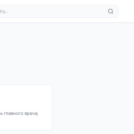
ь главного врача;