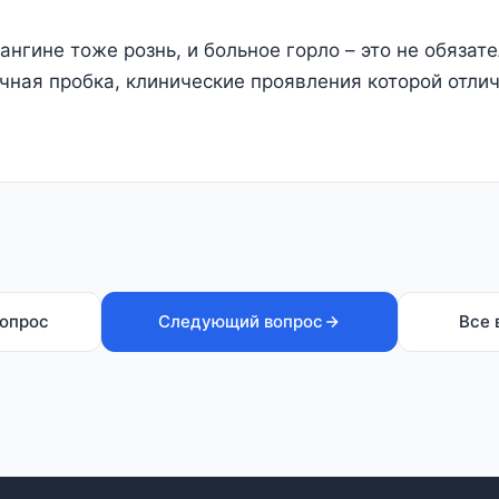
ангине тоже рознь, и больное горло – это не обязат
ная пробка, клинические проявления которой отлич
опрос
Следующий вопрос
Все 