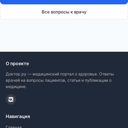
Все вопросы к врачу
О проекте
Доктор.ру — медицинский портал о здоровье. Ответы
врачей на вопросы пациентов, статьи и публикации о
медицине.
Навигация
Главная