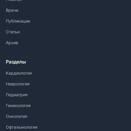
Врачи
Публикации
Статьи
Архив
Разделы
Кардиология
Неврология
Педиатрия
Гинекология
Онкология
Офтальмология