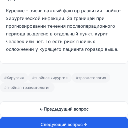
Курение - очень важный фактор развития гнойно-
хирургической инфекции. За границей при
прогнозировании течения послеоперационного
периода выделено в отдельный пункт, курит
человек или нет. То есть риск гнойных
осложнений у курящего пациента гораздо выше.
#Хирургия
#гнойная хирургия
#травматология
#гнойная травматология
Предыдущий вопрос
Следующий вопрос