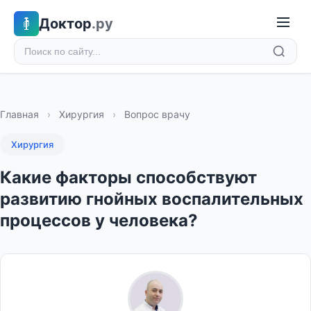
Доктор
.ру
Главная
›
Хирургия
›
Вопрос врачу
Хирургия
Какие факторы способствуют
развитию гнойных воспалительных
процессов у человека?