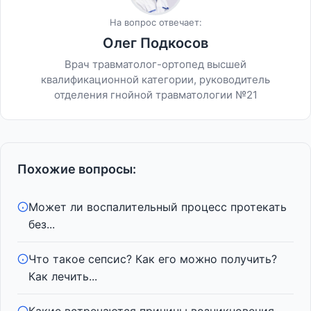
На вопрос отвечает:
Олег Подкосов
Врач травматолог-ортопед высшей
квалификационной категории, руководитель
отделения гнойной травматологии №21
Похожие вопросы:
Может ли воспалительный процесс протекать
без...
Что такое сепсис? Как его можно получить?
Как лечить...