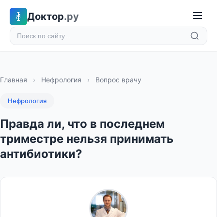
Доктор
.ру
Главная
›
Нефрология
›
Вопрос врачу
Нефрология
Правда ли, что в последнем
триместре нельзя принимать
антибиотики?