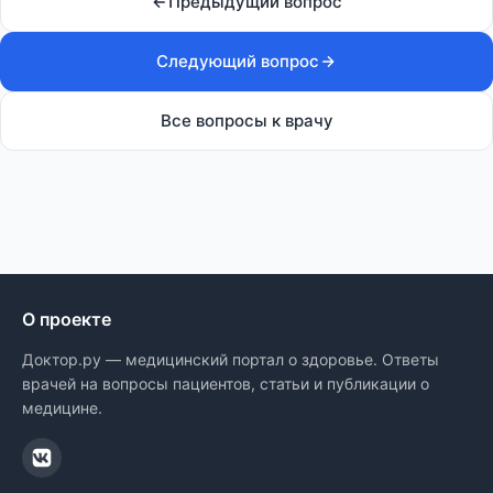
Предыдущий вопрос
Следующий вопрос
Все вопросы к врачу
О проекте
Доктор.ру — медицинский портал о здоровье. Ответы
врачей на вопросы пациентов, статьи и публикации о
медицине.