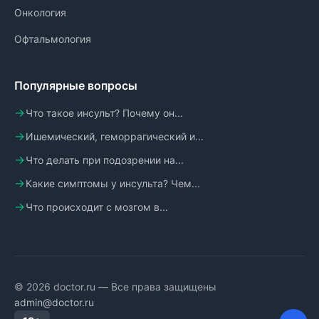
Онкология
Офтальмология
Популярные вопросы
Что такое инсульт? Почему он...
Ишемический, геморрагический и...
Что делать при подозрении на...
Какие симптомы у инсульта? Чем...
Что происходит с мозгом в...
© 2026 doctor.ru — Все права защищены
admin@doctor.ru