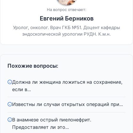
На вопрос отвечает:
Евгений Берников
Уролог, онколог. Врач ГКБ №51. Доцент кафедры
эндоскопической урологии РУДН. К.м.н.
Похожие вопросы:
Должна ли женщина ложиться на сохранение,
если в...
Известны ли случаи открытых операций при...
В анамнезе острый пиелонефрит.
Предоставляет ли это...