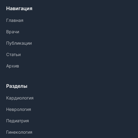
Навигация
Главная
Врачи
Публикации
Статьи
Архив
Разделы
Кардиология
Неврология
Педиатрия
Гинекология