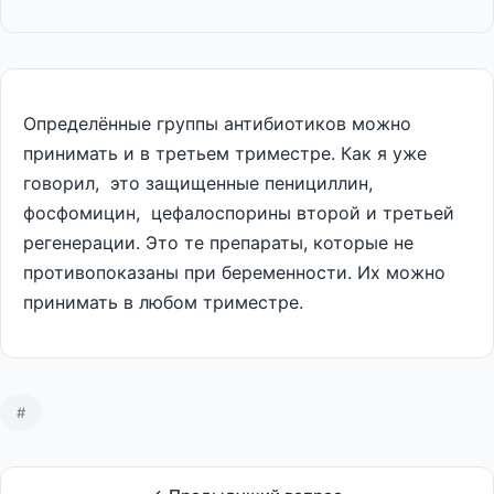
Определённые группы антибиотиков можно
принимать и в третьем триместре. Как я уже
говорил, это защищенные пенициллин,
фосфомицин, цефалоспорины второй и третьей
регенерации. Это те препараты, которые не
противопоказаны при беременности. Их можно
принимать в любом триместре.
#