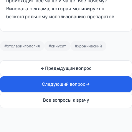
происходит все чаще и чаще. Все почему?
Виновата реклама, которая мотивирует к
бесконтрольному использованию препаратов.
#отоларингология
#синусит
#хронический
Предыдущий вопрос
Следующий вопрос
Все вопросы к врачу