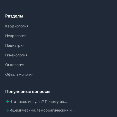
Разделы
Кардиология
Неврология
Педиатрия
Гинекология
Онкология
Офтальмология
Популярные вопросы
Что такое инсульт? Почему он...
Ишемический, геморрагический и...