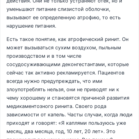
действия. Они не только устраняют отек, но и
уменьшают питание слизистой оболочки,
вызывают ее определенную атрофию, то есть
нарушение питания.
Есть такое понятие, как атрофический ринит. Он
может вызываться сухим воздухом, пыльным
производством и в том числе
сосудосуживающими деконгестантами, которые
сейчас так активно рекламируется. Пациентов
всегда нужно предупреждать, что ими
злоупотреблять нельзя, они не приводят ни к
чему хорошему и становятся причиной развития
медикаментозного ринита. Своего рода
зависимости от капель. Часты случаи, когда люди
приходят и говорят: «Я каплями пользуюсь уже
месяц, два месяца, год, 10 лет, 20 лет». Это