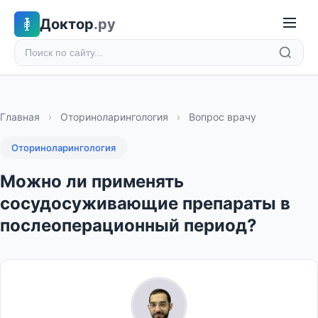
Доктор
.ру
Главная
›
Оториноларингология
›
Вопрос врачу
Оториноларингология
Можно ли применять
сосудосуживающие препараты в
послеоперационный период?