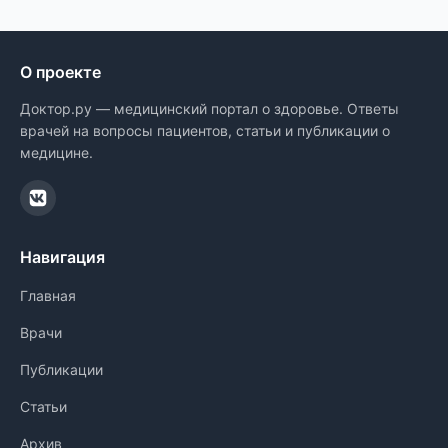
О проекте
Доктор.ру — медицинский портал о здоровье. Ответы
врачей на вопросы пациентов, статьи и публикации о
медицине.
Навигация
Главная
Врачи
Публикации
Статьи
Архив