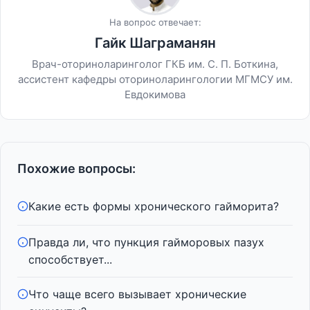
На вопрос отвечает:
Гайк Шаграманян
Врач-оториноларинголог ГКБ им. С. П. Боткина,
ассистент кафедры оториноларингологии МГМСУ им.
Евдокимова
Похожие вопросы:
Какие есть формы хронического гайморита?
Правда ли, что пункция гайморовых пазух
способствует...
Что чаще всего вызывает хронические