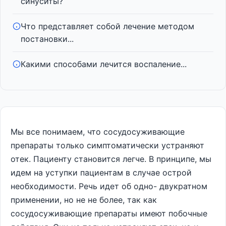
синуситы?
Что представляет собой лечение методом
постановки...
Какими способами лечится воспаление...
Мы все понимаем, что сосудосуживающие
препараты только симптоматически устраняют
отек. Пациенту становится легче. В принципе, мы
идем на уступки пациентам в случае острой
необходимости. Речь идет об одно- двукратном
применении, но не не более, так как
сосудосуживающие препараты имеют побочные