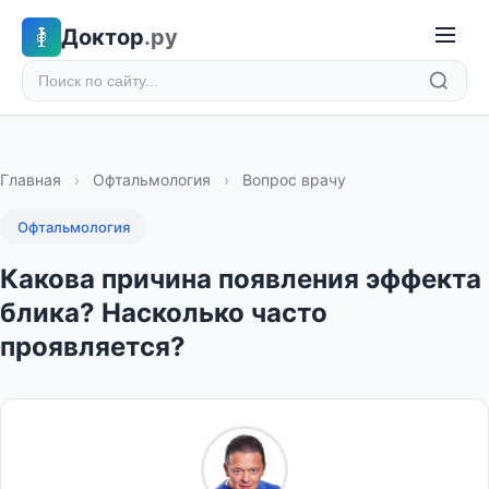
Доктор
.ру
Главная
›
Офтальмология
›
Вопрос врачу
Офтальмология
Какова причина появления эффекта
блика? Насколько часто
проявляется?