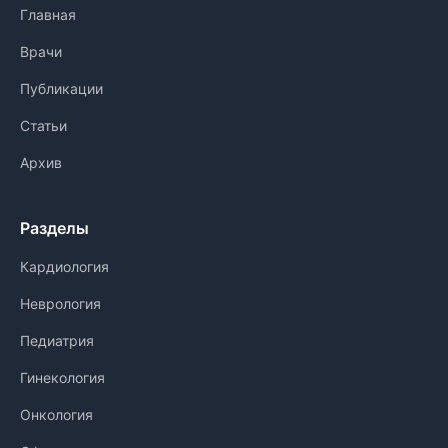
Главная
Врачи
Публикации
Статьи
Архив
Разделы
Кардиология
Неврология
Педиатрия
Гинекология
Онкология