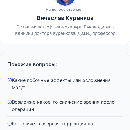
На вопрос отвечает:
Вячеслав Куренков
Офтальмолог, офтальмохирург. Руководитель
Клиники доктора Куренкова. Д.м.н., профессор
Похожие вопросы:
Какие побочные эффекты или осложнения
могут...
Возможно какое-то снижение зрения после
операции...
Как влияет лазерная коррекция на