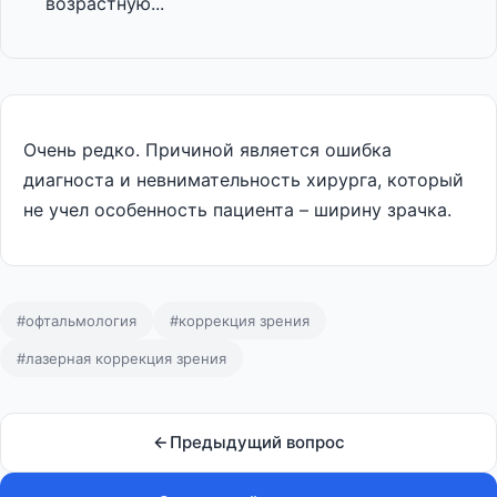
возрастную...
Очень редко. Причиной является ошибка
диагноста и невнимательность хирурга, который
не учел особенность пациента – ширину зрачка.
#офтальмология
#коррекция зрения
#лазерная коррекция зрения
Предыдущий вопрос