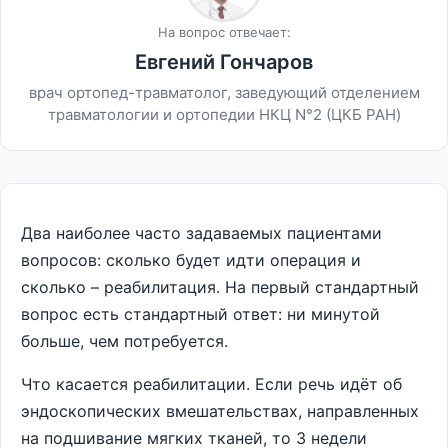
На вопрос отвечает:
Евгений Гончаров
врач ортопед-травматолог, заведующий отделением
травматологии и ортопедии НКЦ N°2 (ЦКБ РАН)
Два наиболее часто задаваемых пациентами
вопросов: сколько будет идти операция и
сколько – реабилитация. На первый стандартный
вопрос есть стандартный ответ: ни минутой
больше, чем потребуется.
Что касается реабилитации. Если речь идёт об
эндоскопических вмешательствах, направленных
на подшивание мягких тканей, то 3 недели