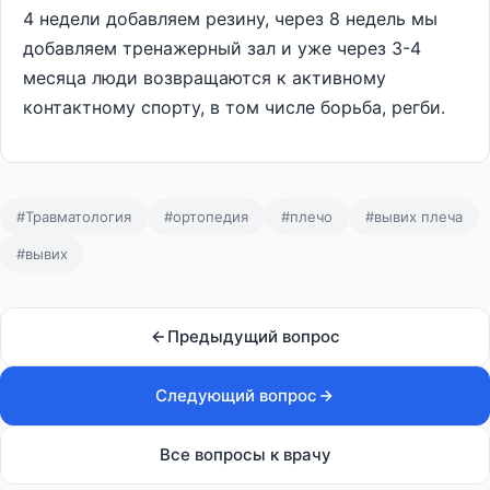
4 недели добавляем резину, через 8 недель мы
добавляем тренажерный зал и уже через 3-4
месяца люди возвращаются к активному
контактному спорту, в том числе борьба, регби.
#Травматология
#ортопедия
#плечо
#вывих плеча
#вывих
Предыдущий вопрос
Следующий вопрос
Все вопросы к врачу