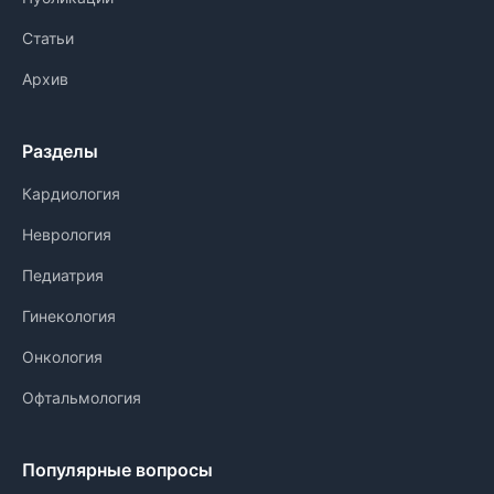
Статьи
Архив
Разделы
Кардиология
Неврология
Педиатрия
Гинекология
Онкология
Офтальмология
Популярные вопросы