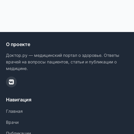
О проекте
Доктор.ру — медицинский портал о здоровье. Ответы
врачей на вопросы пациентов, статьи и публикации о
медицине.
Навигация
Главная
Врачи
Публикации