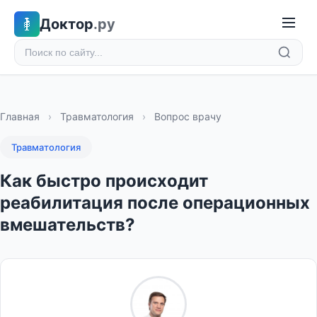
Доктор
.ру
Главная
›
Травматология
›
Вопрос врачу
Травматология
Как быстро происходит
реабилитация после операционных
вмешательств?