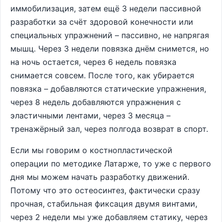
иммобилизация, затем ещё 3 недели пассивной
разработки за счёт здоровой конечности или
специальных упражнений – пассивно, не напрягая
мышц. Через 3 недели повязка днём снимется, но
на ночь остается, через 6 недель повязка
снимается совсем. После того, как убирается
повязка – добавляются статические упражнения,
через 8 недель добавляются упражнения с
эластичными лентами, через 3 месяца –
тренажёрный зал, через полгода возврат в спорт.
Если мы говорим о костнопластической
операции по методике Латарже, то уже с первого
дня мы можем начать разработку движений.
Потому что это остеосинтез, фактически сразу
прочная, стабильная фиксация двумя винтами,
через 2 недели мы уже добавляем статику, через