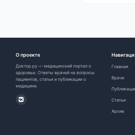
О проекте
Навигаци
Доктор.ру — медицинский портал о
Главная
здоровье. Ответы врачей на вопросы
Врачи
пациентов, статьи и публикации о
медицине.
Публикаци
Статьи
Архив