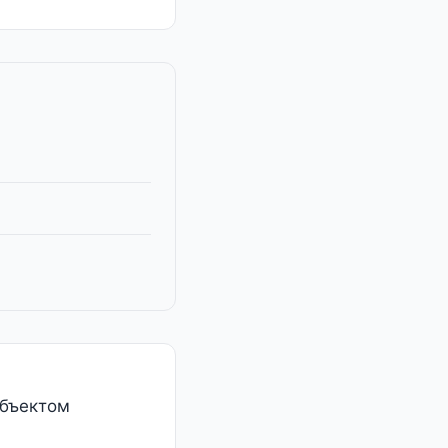
объектом