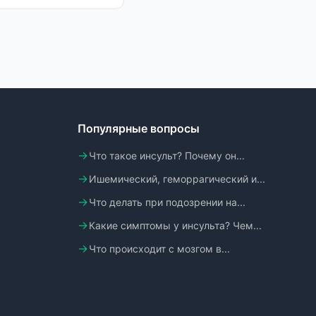
Популярные вопросы
Что такое инсульт? Почему он...
Ишемический, геморрагический и...
Что делать при подозрении на...
Какие симптомы у инсульта? Чем...
Что происходит с мозгом в...