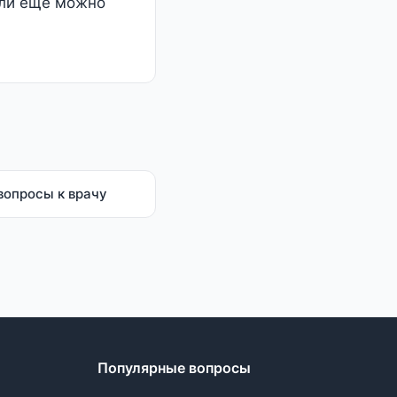
если еще можно
вопросы к врачу
Популярные вопросы