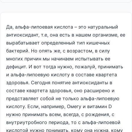
Да, альфа-липоевая кислота – это натуральный
антиоксидант, т.е, она есть в нашем организме, ее
вырабатывает определенный тип кишечных
бактерий. Но опять же, с возрастом, в силу
многих причин мы начинаем испытывать ее
дефицит. И вот тогда нужно, пожалуй, принимать
и альфа-липоевую кислоту в составе квартета
здоровья. Сегодня понятие антиоксиданты в
составе квартета здоровья, оно расширено и
представляет собой не только альфа-липоевую
кислоту. Если, например, Омегу и витамин D
нужно принимать всем, всегда, с рождения, с
внутриутробного периода, то с альфа-липоевой
кислотой нужно понимать, кому она нужна, кому