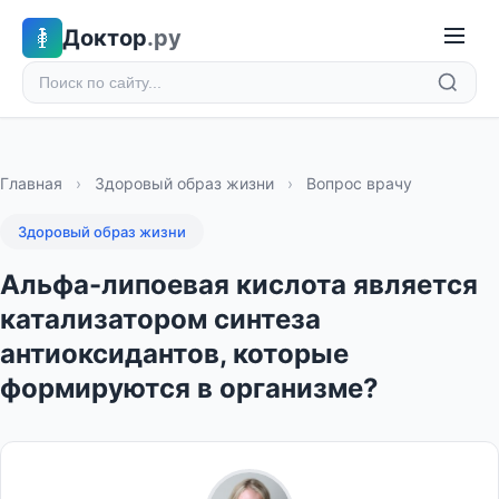
Доктор
.ру
Главная
›
Здоровый образ жизни
›
Вопрос врачу
Здоровый образ жизни
Альфа-липоевая кислота является
катализатором синтеза
антиоксидантов, которые
формируются в организме?