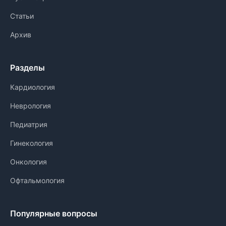
Статьи
Архив
Разделы
Кардиология
Неврология
Педиатрия
Гинекология
Онкология
Офтальмология
Популярные вопросы