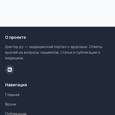
О проекте
Доктор.ру — медицинский портал о здоровье. Ответы
врачей на вопросы пациентов, статьи и публикации о
медицине.
Навигация
Главная
Врачи
Публикации