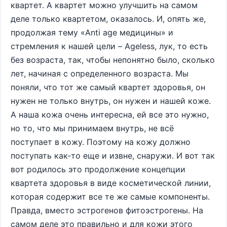
квартет. А квартет можно улучшить на самом
деле только квартетом, оказалось. И, опять же,
продолжая тему «Anti age медицины» и
стремления к нашей цели – Ageless, лук, то есть
без возраста, так, чтобы непонятно было, сколько
лет, начиная с определенного возраста. Мы
поняли, что тот же самый квартет здоровья, он
нужен не только внутрь, он нужен и нашей коже.
А наша кожа очень интересна, ей все это нужно,
но то, что мы принимаем внутрь, не всё
поступает в кожу. Поэтому на кожу должно
поступать как-то еще и извне, снаружи. И вот так
вот родилось это продолжение концепции
квартета здоровья в виде косметической линии,
которая содержит все те же самые компоненты.
Правда, вместо эстрогенов фитоэстрогены. На
самом деле это правильно и для кожи этого