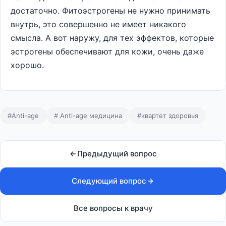
достаточно. Фитоэстрогены не нужно принимать
внутрь, это совершенно не имеет никакого
смысла. А вот наружу, для тех эффектов, которые
эстрогены обеспечивают для кожи, очень даже
хорошо.
#Anti-age
# Anti-age медицина
#квартет здоровья
Предыдущий вопрос
Следующий вопрос
Все вопросы к врачу