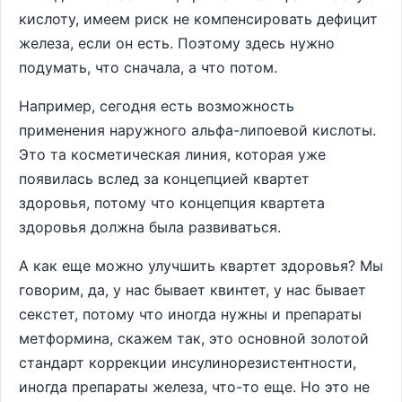
кислоту, имеем риск не компенсировать дефицит
железа, если он есть. Поэтому здесь нужно
подумать, что сначала, а что потом.
Например, сегодня есть возможность
применения наружного альфа-липоевой кислоты.
Это та косметическая линия, которая уже
появилась вслед за концепцией квартет
здоровья, потому что концепция квартета
здоровья должна была развиваться.
А как еще можно улучшить квартет здоровья? Мы
говорим, да, у нас бывает квинтет, у нас бывает
секстет, потому что иногда нужны и препараты
метформина, скажем так, это основной золотой
стандарт коррекции инсулинорезистентности,
иногда препараты железа, что-то еще. Но это не