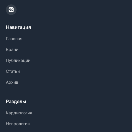
Навигация
Главная
Врачи
Публикации
Статьи
Архив
Разделы
Кардиология
Неврология