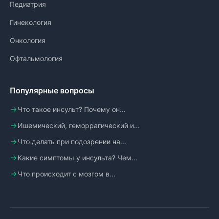
Педиатрия
Гинекология
Онкология
Офтальмология
Популярные вопросы
Что такое инсульт? Почему он...
Ишемический, геморрагический и...
Что делать при подозрении на...
Какие симптомы у инсульта? Чем...
Что происходит с мозгом в...