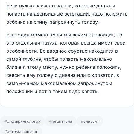
Если нужно закапать капли, которые должны
попасть на аденоидные вегетации, надо положить
ребенка на спину, запрокинуть голову.
Еще один момент, если мы лечим сфеноидит, то
это отдельная пазуха, которая всегда имеет свои
особенности. Ее вводное соустье находится в
самой глубине, чтобы попасть максимально
ближе к этому месту, нужно ребенка положить,
свесить ему голову с дивана или с кроватки, в
самом-самом максимальном запрокинутом
положении и вот в таком виде капать.
#отоларингология
#педиатрия
#синусит
#острый синусит