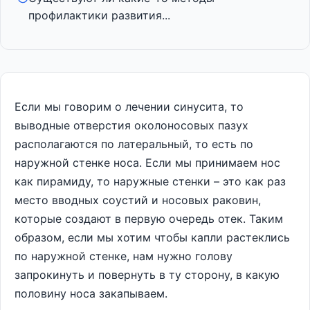
профилактики развития...
Если мы говорим о лечении синусита, то
выводные отверстия околоносовых пазух
располагаются по латеральный, то есть по
наружной стенке носа. Если мы принимаем нос
как пирамиду, то наружные стенки – это как раз
место вводных соустий и носовых раковин,
которые создают в первую очередь отек. Таким
образом, если мы хотим чтобы капли растеклись
по наружной стенке, нам нужно голову
запрокинуть и повернуть в ту сторону, в какую
половину носа закапываем.