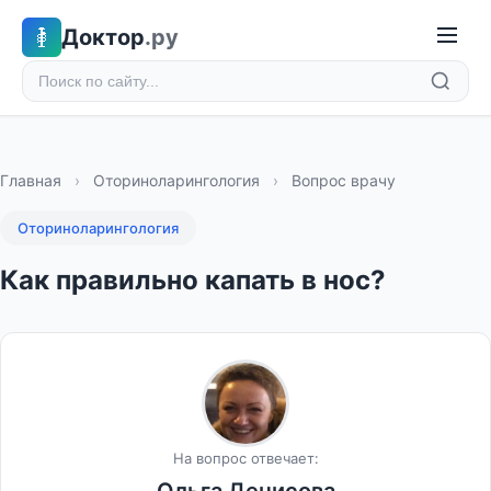
Доктор
.ру
Главная
›
Оториноларингология
›
Вопрос врачу
Оториноларингология
Как правильно капать в нос?
На вопрос отвечает: