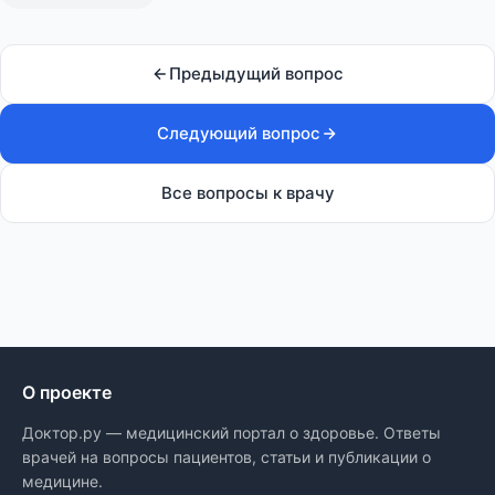
Предыдущий вопрос
Следующий вопрос
Все вопросы к врачу
О проекте
Доктор.ру — медицинский портал о здоровье. Ответы
врачей на вопросы пациентов, статьи и публикации о
медицине.