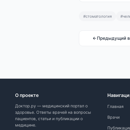
#стоматология
#чел
Предыдущий в
О проекте
Навигаци
Доктор.ру — медицинский портал о
Главная
здоровье. Ответы врачей на вопросы
Врачи
пациентов, статьи и публикации о
медицине.
Публикаци