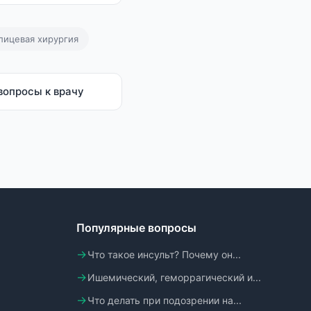
лицевая хирургия
вопросы к врачу
Популярные вопросы
Что такое инсульт? Почему он...
Ишемический, геморрагический и...
Что делать при подозрении на...