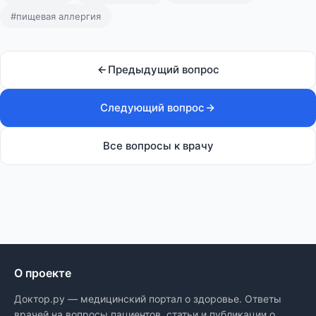
#пищевая аллергия
Предыдущий вопрос
Следующий вопрос
Все вопросы к врачу
О проекте
Доктор.ру — медицинский портал о здоровье. Ответы
врачей на вопросы пациентов, статьи и публикации о