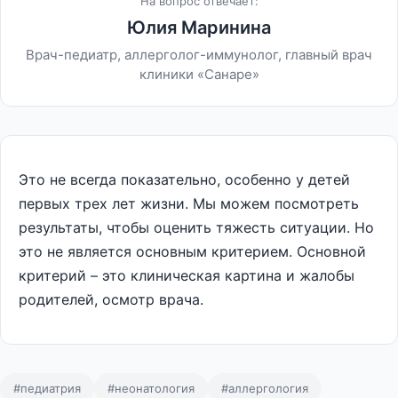
На вопрос отвечает:
Юлия Маринина
Врач-педиатр, аллерголог-иммунолог, главный врач
клиники «Санаре»
Это не всегда показательно, особенно у детей
первых трех лет жизни. Мы можем посмотреть
результаты, чтобы оценить тяжесть ситуации. Но
это не является основным критерием. Основной
критерий – это клиническая картина и жалобы
родителей, осмотр врача.
#педиатрия
#неонатология
#аллергология