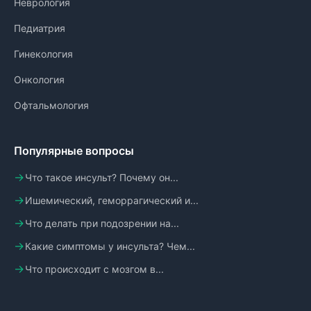
Неврология
Педиатрия
Гинекология
Онкология
Офтальмология
Популярные вопросы
Что такое инсульт? Почему он...
Ишемический, геморрагический и...
Что делать при подозрении на...
Какие симптомы у инсульта? Чем...
Что происходит с мозгом в...