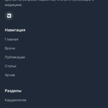
медицине.
Навигация
Главная
Врачи
Публикации
Статьи
Архив
Разделы
Кардиология