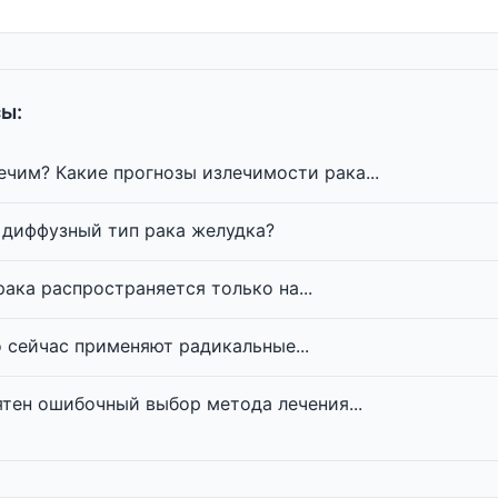
ы:
ечим? Какие прогнозы излечимости рака...
 диффузный тип рака желудка?
ака распространяется только на...
 сейчас применяют радикальные...
тен ошибочный выбор метода лечения...