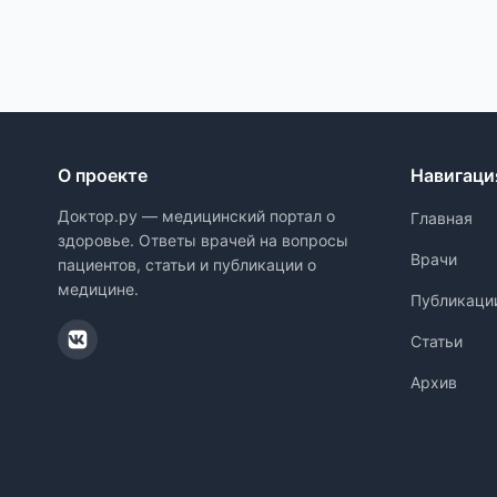
О проекте
Навигаци
Доктор.ру — медицинский портал о
Главная
здоровье. Ответы врачей на вопросы
Врачи
пациентов, статьи и публикации о
медицине.
Публикаци
Статьи
Архив