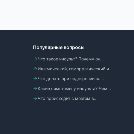
Популярные вопросы
Что такое инсульт? Почему он...
Ишемический, геморрагический и...
Что делать при подозрении на...
Какие симптомы у инсульта? Чем...
Что происходит с мозгом в...