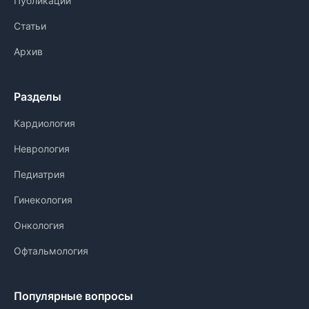
Публикации
Статьи
Архив
Разделы
Кардиология
Неврология
Педиатрия
Гинекология
Онкология
Офтальмология
Популярные вопросы