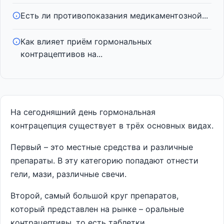
Есть ли противопоказания медикаментозной...
Как влияет приём гормональных
контрацептивов на...
На сегодняшний день гормональная
контрацепция существует в трёх основных видах.
Первый – это местные средства и различные
препараты. В эту категорию попадают отнести
гели, мази, различные свечи.
Второй, самый большой круг препаратов,
который представлен на рынке – оральные
контрацептивы, то есть таблетки.