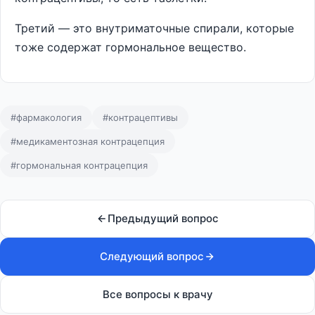
Третий — это внутриматочные спирали, которые
тоже содержат гормональное вещество.
#фармакология
#контрацептивы
#медикаментозная контрацепция
#гормональная контрацепция
Предыдущий вопрос
Следующий вопрос
Все вопросы к врачу