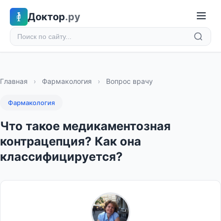
Доктор
.ру
Главная
›
Фармакология
›
Вопрос врачу
Фармакология
Что такое медикаментозная
контрацепция? Как она
классифицируется?