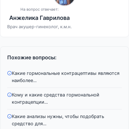
На вопрос отвечает:
Анжелика Гаврилова
Врач акушер-гинеколог, к.м.н.
Похожие вопросы:
Какие гормональные контрацептивы являются
наиболее...
Кому и какие средства гормональной
контрацепции...
Какие анализы нужны, чтобы подобрать
средство для...