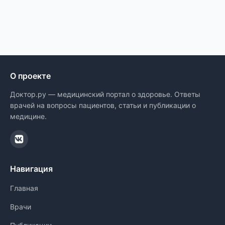
О проекте
Доктор.ру — медицинский портал о здоровье. Ответы
врачей на вопросы пациентов, статьи и публикации о
медицине.
Навигация
Главная
Врачи