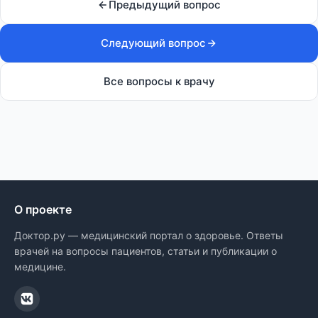
Предыдущий вопрос
Следующий вопрос
Все вопросы к врачу
О проекте
Доктор.ру — медицинский портал о здоровье. Ответы
врачей на вопросы пациентов, статьи и публикации о
медицине.