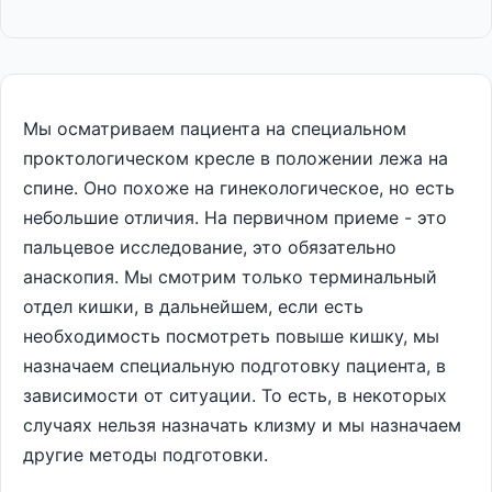
Мы осматриваем пациента на специальном
проктологическом кресле в положении лежа на
спине. Оно похоже на гинекологическое, но есть
небольшие отличия. На первичном приеме - это
пальцевое исследование, это обязательно
анаскопия. Мы смотрим только терминальный
отдел кишки, в дальнейшем, если есть
необходимость посмотреть повыше кишку, мы
назначаем специальную подготовку пациента, в
зависимости от ситуации. То есть, в некоторых
случаях нельзя назначать клизму и мы назначаем
другие методы подготовки.