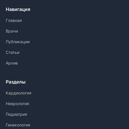
Навигация
Главная
Врачи
Публикации
Статьи
Архив
Разделы
Кардиология
Неврология
Педиатрия
Гинекология