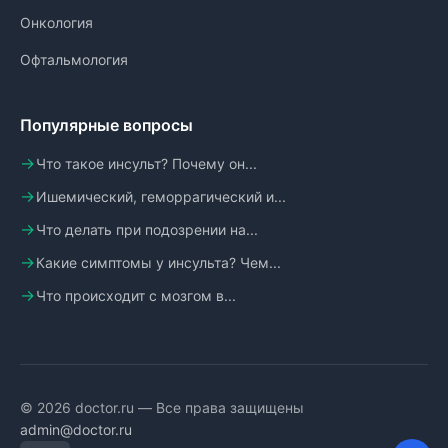
Онкология
Офтальмология
Популярные вопросы
Что такое инсульт? Почему он...
Ишемический, геморрагический и...
Что делать при подозрении на...
Какие симптомы у инсульта? Чем...
Что происходит с мозгом в...
© 2026 doctor.ru — Все права защищены
admin@doctor.ru