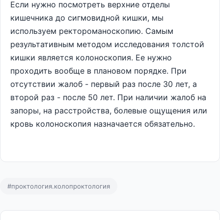
Если нужно посмотреть верхние отделы
кишечника до сигмовидной кишки, мы
используем ректороманоскопию. Самым
результативным методом исследования толстой
кишки является колоноскопия. Ее нужно
проходить вообще в плановом порядке. При
отсутствии жалоб - первый раз после 30 лет, а
второй раз - после 50 лет. При наличии жалоб на
запоры, на расстройства, болевые ощущения или
кровь колоноскопия назначается обязательно.
#проктология.колопроктология