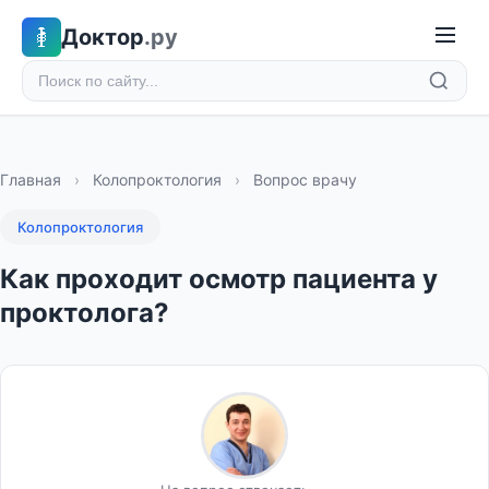
Доктор
.ру
Главная
›
Колопроктология
›
Вопрос врачу
Колопроктология
Как проходит осмотр пациента у
проктолога?