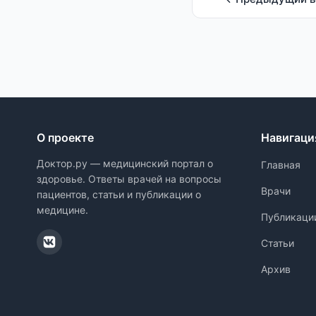
О проекте
Навигаци
Доктор.ру — медицинский портал о
Главная
здоровье. Ответы врачей на вопросы
Врачи
пациентов, статьи и публикации о
медицине.
Публикаци
Статьи
Архив