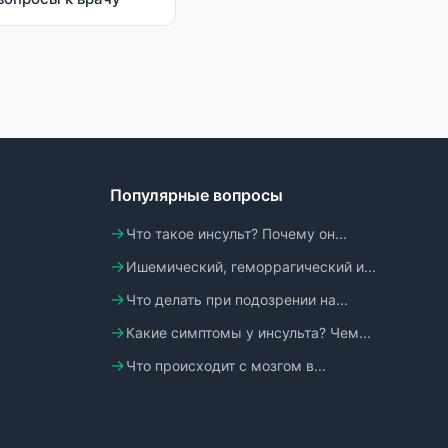
Популярные вопросы
Что такое инсульт? Почему он...
Ишемический, геморрагический и...
Что делать при подозрении на...
Какие симптомы у инсульта? Чем...
Что происходит с мозгом в...