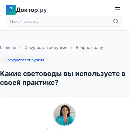
Доктор
.ру
Главная
›
Сосудистая хирургия
›
Вопрос врачу
Сосудистая хирургия
Какие световоды вы используете в
своей практике?