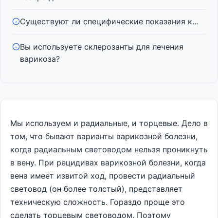
Существуют ли специфические показания к...
Вы используете склерозанты для лечения
варикоза?
Мы используем и радиальные, и торцевые. Дело в
том, что бывают варианты варикозной болезни,
когда радиальным световодом нельзя проникнуть
в вену. При рецидивах варикозной болезни, когда
вена имеет извитой ход, провести радиальный
световод (он более толстый), представляет
техническую сложность. Гораздо проще это
сделать торцевым световодом. Поэтому