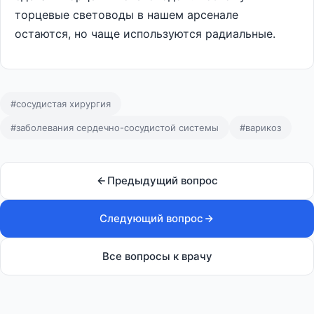
торцевые световоды в нашем арсенале
остаются, но чаще используются радиальные.
#сосудистая хирургия
#заболевания сердечно-сосудистой системы
#варикоз
Предыдущий вопрос
Следующий вопрос
Все вопросы к врачу