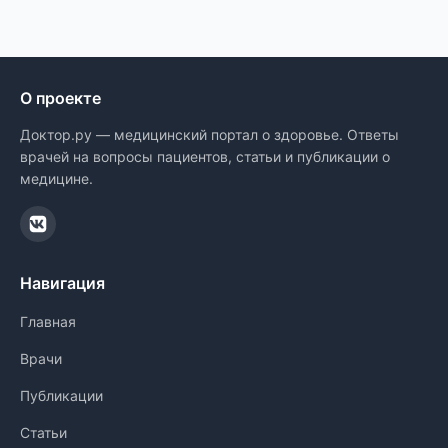
О проекте
Доктор.ру — медицинский портал о здоровье. Ответы
врачей на вопросы пациентов, статьи и публикации о
медицине.
Навигация
Главная
Врачи
Публикации
Статьи