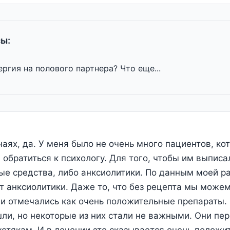
ы:
ргия на полового партнера? Что еще...
чаях, да. У меня было не очень много пациентов, ко
 обратиться к психологу. Для того, чтобы им выписа
ые средства, либо анксиолитики. По данным моей р
 анксиолитики. Даже то, что без рецепта мы можем
 отмечались как очень положительные препараты. О
ли, но некоторые из них стали не важными. Они пе