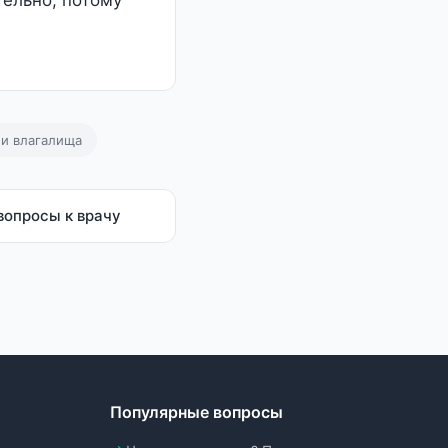
тельно, потому
 и влагалища
вопросы к врачу
Популярные вопросы