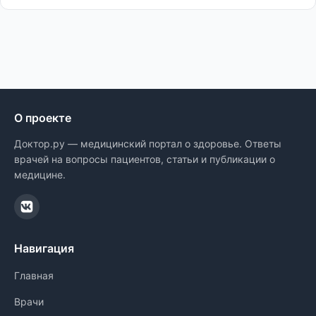
О проекте
Доктор.ру — медицинский портал о здоровье. Ответы
врачей на вопросы пациентов, статьи и публикации о
медицине.
Навигация
Главная
Врачи