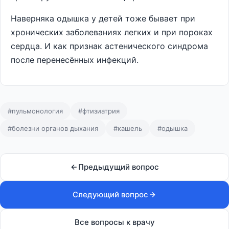
Наверняка одышка у детей тоже бывает при
хронических заболеваниях легких и при пороках
сердца. И как признак астенического синдрома
после перенесённых инфекций.
#пульмонология
#фтизиатрия
#болезни органов дыхания
#кашель
#одышка
Предыдущий вопрос
Следующий вопрос
Все вопросы к врачу