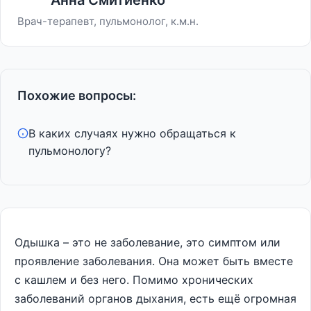
Анна Смитиенко
Врач-терапевт, пульмонолог, к.м.н.
Похожие вопросы:
В каких случаях нужно обращаться к
пульмонологу?
Одышка – это не заболевание, это симптом или
проявление заболевания. Она может быть вместе
с кашлем и без него. Помимо хронических
заболеваний органов дыхания, есть ещё огромная