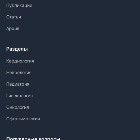
Публикации
Статьи
Архив
Разделы
Кардиология
Неврология
Педиатрия
Гинекология
Онкология
Офтальмология
Популярные вопросы