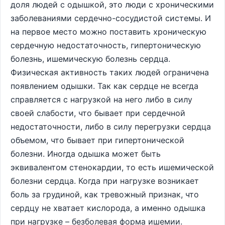
доля людей с одышкой, это люди с хроническими
заболеваниями сердечно-сосудистой системы. И
на первое место можно поставить хроническую
сердечную недостаточность, гипертоническую
болезнь, ишемическую болезнь сердца.
Физическая активность таких людей ограничена
появлением одышки. Так как сердце не всегда
справляется с нагрузкой на него либо в силу
своей слабости, что бывает при сердечной
недостаточности, либо в силу перегрузки сердца
объемом, что бывает при гипертонической
болезни. Иногда одышка может быть
эквивалентом стенокардии, то есть ишемической
болезни сердца. Когда при нагрузке возникает
боль за грудиной, как тревожный признак, что
сердцу не хватает кислорода, а именно одышка
при нагрузке – безболевая форма ишемии.