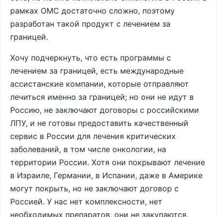
рамках ОМС достаточно сложно, поэтому
разработан такой продукт с лечением за
границей.
Хочу подчеркнуть, что есть программы с
лечением за границей, есть международные
ассистанские компании, которые отправляют
лечиться именно за границей; но они не идут в
Россию, не заключают договоры с российскими
ЛПУ, и не готовы предоставить качественный
сервис в России для лечения критических
заболеваний, в том числе онкологии, на
территории России. Хотя они покрывают лечение
в Израиле, Германии, в Испании, даже в Америке
могут покрыть, но не заключают договор с
Россией. У нас нет комплексности, нет
необходимых препаратов, они не закупаются,