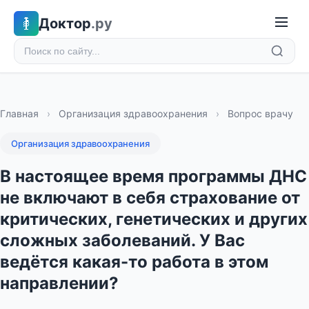
Доктор
.ру
Главная
›
Организация здравоохранения
›
Вопрос врачу
Организация здравоохранения
В настоящее время программы ДНС
не включают в себя страхование от
критических, генетических и других
сложных заболеваний. У Вас
ведётся какая-то работа в этом
направлении?