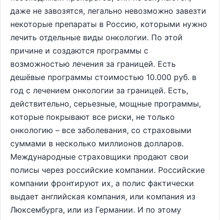
даже не завозятся, легально невозможно завезти
некоторые препараты в Россию, которыми нужно
лечить отдельные виды онкологии. По этой
причине и создаются программы с
возможностью лечения за границей. Есть
дешёвые программы стоимостью 10.000 руб. в
год с лечением онкологии за границей. Есть,
действительно, серьезные, мощные программы,
которые покрывают все риски, не только
онкологию – все заболевания, со страховыми
суммами в несколько миллионов долларов.
Международные страховщики продают свои
полисы через российские компании. Российские
компании фронтируют их, а полис фактически
выдает английская компания, или компания из
Люксембурга, или из Германии. И по этому