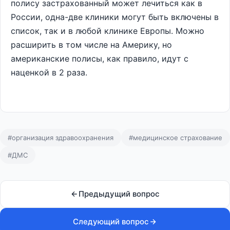
полису застрахованный может лечиться как в
России, одна-две клиники могут быть включены в
список, так и в любой клинике Европы. Можно
расширить в том числе на Америку, но
американские полисы, как правило, идут с
наценкой в 2 раза.
#организация здравоохранения
#медицинское страхование
#ДМС
Предыдущий вопрос
Следующий вопрос