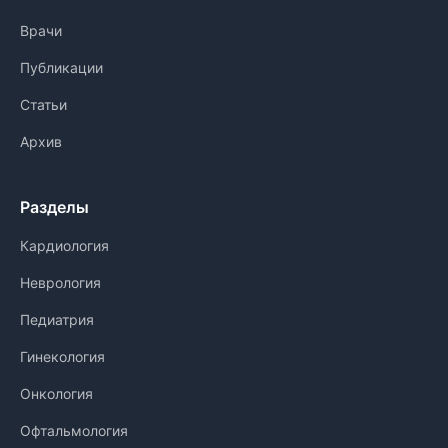
Врачи
Публикации
Статьи
Архив
Разделы
Кардиология
Неврология
Педиатрия
Гинекология
Онкология
Офтальмология