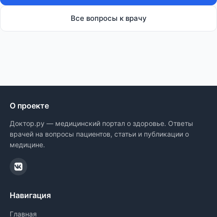
Все вопросы к врачу
О проекте
Доктор.ру — медицинский портал о здоровье. Ответы
врачей на вопросы пациентов, статьи и публикации о
медицине.
Навигация
Главная