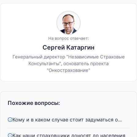
На вопрос отвечает:
Сергей Катаргин
Генеральный директор "Независимые Страховые
Консультанты", основатель проекта
"Онкострахование"
Похожие вопросы:
Кому и в каком случае стоит задуматься о...
Как наши страховщики доносят до населения