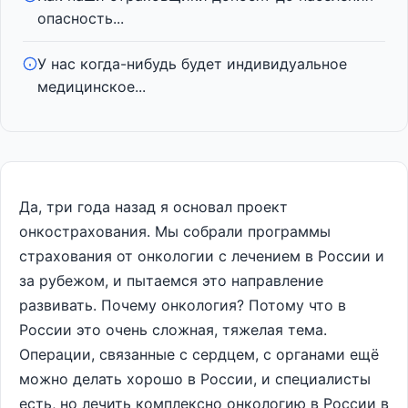
опасность...
У нас когда-нибудь будет индивидуальное
медицинское...
Да, три года назад я основал проект
онкострахования. Мы собрали программы
страхования от онкологии с лечением в России и
за рубежом, и пытаемся это направление
развивать. Почему онкология? Потому что в
России это очень сложная, тяжелая тема.
Операции, связанные с сердцем, с органами ещё
можно делать хорошо в России, и специалисты
есть, но лечить комплексно онкологию в России в