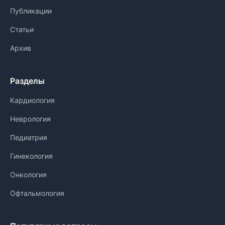
Публикации
Статьи
Архив
Разделы
Кардиология
Неврология
Педиатрия
Гинекология
Онкология
Офтальмология