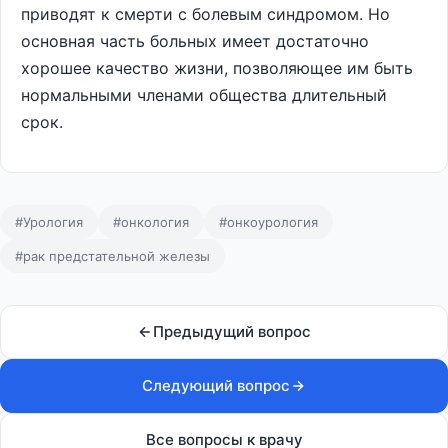
приводят к смерти с болевым синдромом. Но
основная часть больных имеет достаточно
хорошее качество жизни, позволяющее им быть
нормальными членами общества длительный
срок.
#Урология
#онкология
#онкоурология
#рак предстательной железы
Предыдущий вопрос
Следующий вопрос
Все вопросы к врачу