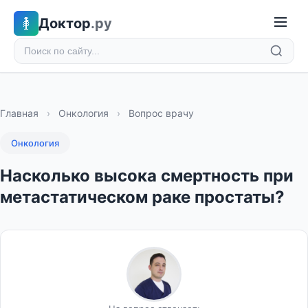
Доктор
.ру
Главная
›
Онкология
›
Вопрос врачу
Онкология
Насколько высока смертность при
метастатическом раке простаты?