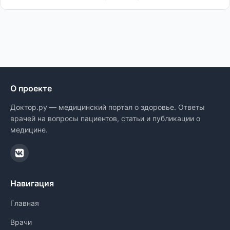
О проекте
Доктор.ру — медицинский портал о здоровье. Ответы
врачей на вопросы пациентов, статьи и публикации о
медицине.
Навигация
Главная
Врачи