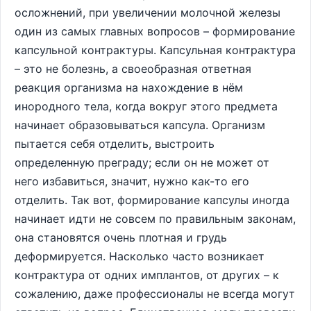
осложнений, при увеличении молочной железы
один из самых главных вопросов – формирование
капсульной контрактуры. Капсульная контрактура
– это не болезнь, а своеобразная ответная
реакция организма на нахождение в нём
инородного тела, когда вокруг этого предмета
начинает образовываться капсула. Организм
пытается себя отделить, выстроить
определенную преграду; если он не может от
него избавиться, значит, нужно как-то его
отделить. Так вот, формирование капсулы иногда
начинает идти не совсем по правильным законам,
она становятся очень плотная и грудь
деформируется. Насколько часто возникает
контрактура от одних имплантов, от других – к
сожалению, даже профессионалы не всегда могут