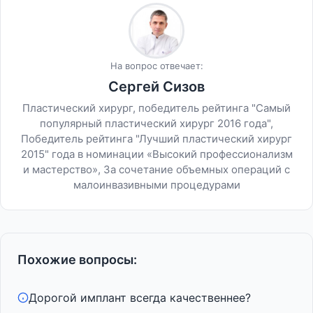
На вопрос отвечает:
Сергей Сизов
Пластический хирург, победитель рейтинга "Самый
популярный пластический хирург 2016 года",
Победитель рейтинга "Лучший пластический хирург
2015" года в номинации «Высокий профессионализм
и мастерство», За сочетание объемных операций с
малоинвазивными процедурами
Похожие вопросы:
Дорогой имплант всегда качественнее?