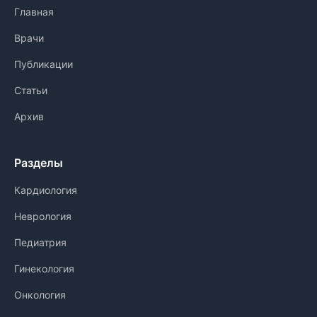
Главная
Врачи
Публикации
Статьи
Архив
Разделы
Кардиология
Неврология
Педиатрия
Гинекология
Онкология