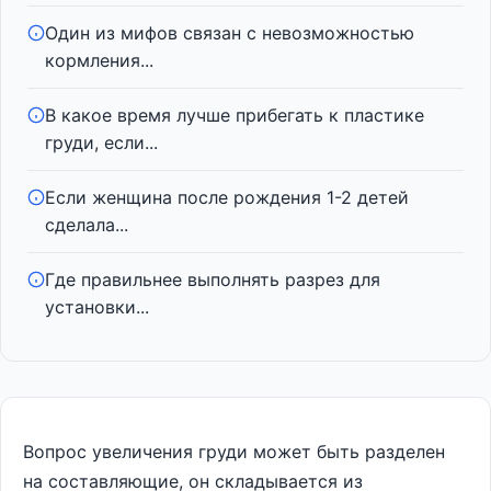
Один из мифов связан с невозможностью
кормления...
В какое время лучше прибегать к пластике
груди, если...
Если женщина после рождения 1-2 детей
сделала...
Где правильнее выполнять разрез для
установки...
Вопрос увеличения груди может быть разделен
на составляющие, он складывается из