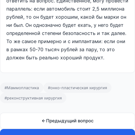
ответить на вопрос. Единственное, могу провести
параллель: если автомобиль стоит 2,5 миллиона
рублей, то он будет хорошим, какой бы марки он
ни был. Он однозначно будет ехать, у него будет
определенной степени безопасность и так далее.
То же самое примерно и с имплантами: если они
в рамках 50-70 тысяч рублей за пару, то это
должен быть реально хороший продукт.
#Маммопластика
#онко-пластическая хирургия
#реконструктивная хирургия
Предыдущий вопрос