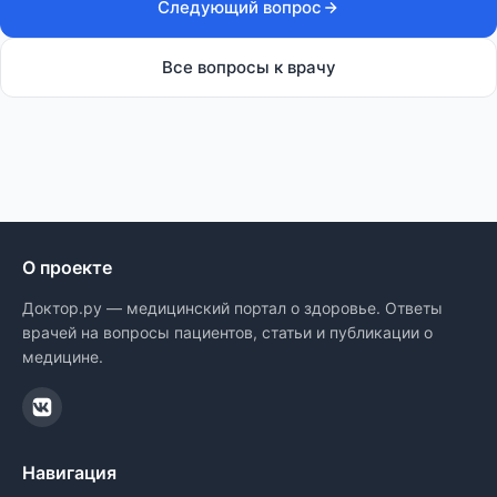
Следующий вопрос
Все вопросы к врачу
О проекте
Доктор.ру — медицинский портал о здоровье. Ответы
врачей на вопросы пациентов, статьи и публикации о
медицине.
Навигация