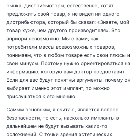
рынка. Дистрибьюторы, естественно, хотят
предложить свой товар, я не видел ни одного
дистрибьютора, который бы сказал: «Знаете, мой
товар хуже, чем другого производителя». Это
априори невозможно. Мы с вами, как
потребители массы всевозможных товаров,
понимаем, что в любом товаре есть свои плюсы и
свои минусы. Поэтому нужно ориентироваться на
информацию, которую вам доктор предоставит.
Если для вас будут понятны аргументы, почему он
выбирает именно этот имплант, то можно
прислушаться к его мнению.
Самым основным, я считаю, является вопрос
безопасности, то есть, насколько импланты в
дальнейшем не будут вызывать каких-то
осложнений. С точки зрения эстетических