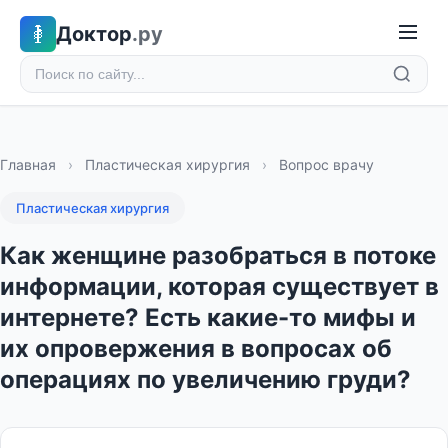
Доктор
.ру
Главная
›
Пластическая хирургия
›
Вопрос врачу
Пластическая хирургия
Как женщине разобраться в потоке
информации, которая существует в
интернете? Есть какие-то мифы и
их опровержения в вопросах об
операциях по увеличению груди?