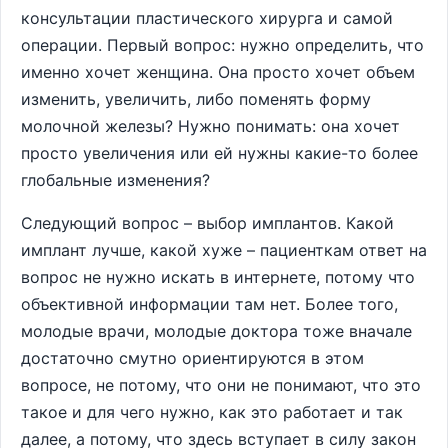
консультации пластического хирурга и самой
операции. Первый вопрос: нужно определить, что
именно хочет женщина. Она просто хочет объем
изменить, увеличить, либо поменять форму
молочной железы? Нужно понимать: она хочет
просто увеличения или ей нужны какие-то более
глобальные изменения?
Следующий вопрос – выбор имплантов. Какой
имплант лучше, какой хуже – пациенткам ответ на
вопрос не нужно искать в интернете, потому что
объективной информации там нет. Более того,
молодые врачи, молодые доктора тоже вначале
достаточно смутно ориентируются в этом
вопросе, не потому, что они не понимают, что это
такое и для чего нужно, как это работает и так
далее, а потому, что здесь вступает в силу закон