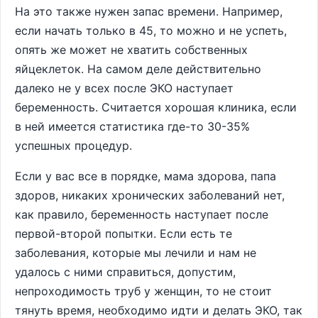
На это также нужен запас времени. Например,
если начать только в 45, то можно и не успеть,
опять же может не хватить собственных
яйцеклеток. На самом деле действительно
далеко не у всех после ЭКО наступает
беременность. Считается хорошая клиника, если
в ней имеется статистика где-то 30-35%
успешных процедур.
Если у вас все в порядке, мама здорова, папа
здоров, никаких хронических заболеваний нет,
как правило, беременность наступает после
первой-второй попытки. Если есть те
заболевания, которые мы лечили и нам не
удалось с ними справиться, допустим,
непроходимость труб у женщин, то не стоит
тянуть время, необходимо идти и делать ЭКО, так