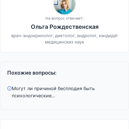
На вопрос отвечает:
Ольга Рождественская
врач-эндокринолог, диетолог, андролог, кандидат
медицинских наук
Похожие вопросы:
Могут ли причиной бесплодия быть
психологические...