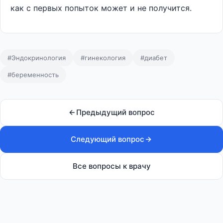
как с первых попыток может и не получится.
#Эндокринология
#гинекология
#диабет
#беременность
Предыдущий вопрос
Следующий вопрос
Все вопросы к врачу