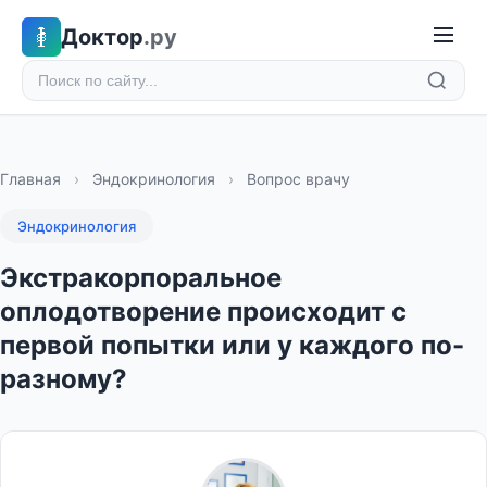
Доктор
.ру
Главная
›
Эндокринология
›
Вопрос врачу
Эндокринология
Экстракорпоральное
оплодотворение происходит с
первой попытки или у каждого по-
разному?