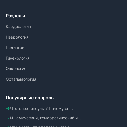
Разделы
Кардиология
Неврология
Педиатрия
Гинекология
Онкология
Офтальмология
Популярные вопросы
Что такое инсульт? Почему он...
Ишемический, геморрагический и...