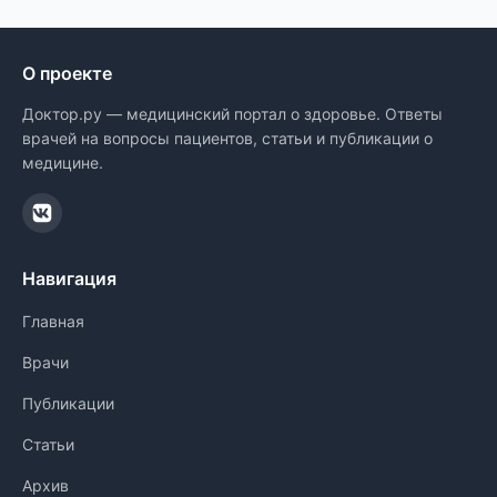
О проекте
Доктор.ру — медицинский портал о здоровье. Ответы
врачей на вопросы пациентов, статьи и публикации о
медицине.
Навигация
Главная
Врачи
Публикации
Статьи
Архив