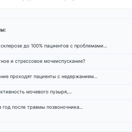
ы:
склерозе до 100% пациентов с проблемами...
тное и стрессовое мочеиспускание?
ние проходят пациенты с недержанием...
ктивность мочевого пузыря,...
 год после травмы позвоночника...