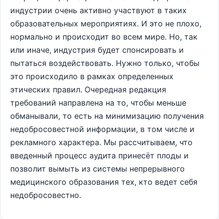
индустрии очень активно участвуют в таких
образовательных мероприятиях. И это не плохо,
нормально и происходит во всем мире. Но, так
или иначе, индустрия будет спонсировать и
пытаться воздействовать. Нужно только, чтобы
это происходило в рамках определенных
этических правил. Очередная редакция
требований направлена на то, чтобы меньше
обманывали, то есть на минимизацию получения
недобросовестной информации, в том числе и
рекламного характера. Мы рассчитываем, что
введенный процесс аудита принесёт плоды и
позволит вымыть из системы непрерывного
медицинского образования тех, кто ведет себя
недобросовестно.