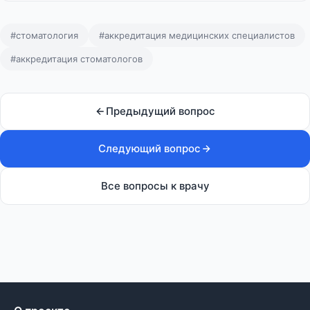
#стоматология
#аккредитация медицинских специалистов
#аккредитация стоматологов
Предыдущий вопрос
Следующий вопрос
Все вопросы к врачу