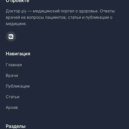
О проекте
Доктор.ру — медицинский портал о здоровье. Ответы
врачей на вопросы пациентов, статьи и публикации о
медицине.
Навигация
Главная
Врачи
Публикации
Статьи
Архив
Разделы