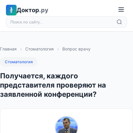
Доктор
.ру
Главная
›
Стоматология
›
Вопрос врачу
Стоматология
Получается, каждого
представителя проверяют на
заявленной конференции?