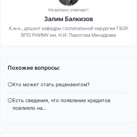
На вопрос отвечает:
Залим Балкизов
К.м.н., доцент кафедры госпитальной хирургии ГБОУ
ВПО РНИМУ им. Н.И. Пирогова Минздрава
Похожие вопросы:
Кто может стать рецензентом?
Есть сведения, что появление кредитов
повлияло на...