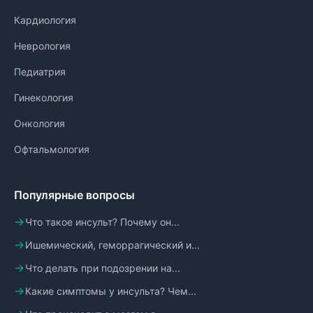
Кардиология
Неврология
Педиатрия
Гинекология
Онкология
Офтальмология
Популярные вопросы
Что такое инсульт? Почему он...
Ишемический, геморрагический и...
Что делать при подозрении на...
Какие симптомы у инсульта? Чем...