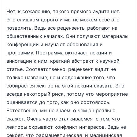
Нет, к сожалению, такого прямого аудита нет.
Это слишком дорого и мы не можем себе это
позволить. Ведь все рецензенты работают на
общественных началах. Они получают материалы
конференции и изучают обоснования и
программу. Программа включает лекции и
аннотации к ним, краткий абстракт к научной
статье. Соответственно, рецензент видит не
только название, но и содержание того, что
собирается лектор на этой лекции сказать. Это
всегда некоторый риск, потому что мероприятие
оценивается до того, как оно состоялось.
Естественно, мы не знаем, о чем он реально
скажет. Очень часто сталкиваемся с тем, что
лекторы скрывают конфликт интересов. Ведь не
секрет, что фармацевтическая и медицинская