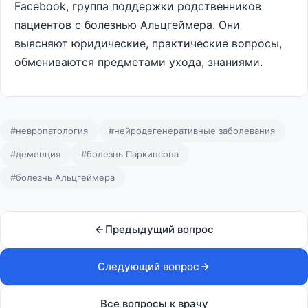
Facebook, группа поддержки родственников
пациентов с болезнью Альцгеймера. Они
выясняют юридические, практические вопросы,
обмениваются предметами ухода, знаниями.
#невропатология
#нейродегенеративные заболевания
#деменция
#болезнь Паркинсона
#болезнь Альцгеймера
Предыдущий вопрос
Следующий вопрос
Все вопросы к врачу