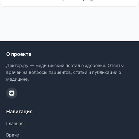
О проекте
Доктор.ру — медицинский портал о здоровье. Ответы
врачей на вопросы пациентов, статьи и публикации о
медицине.
Навигация
Главная
Врачи