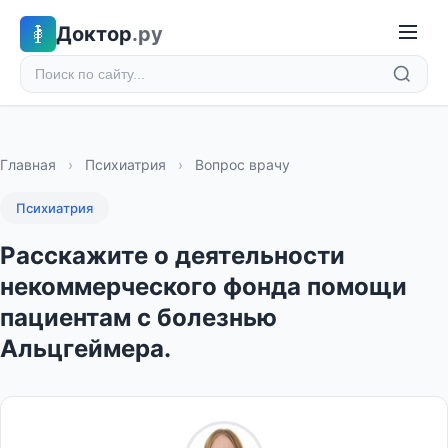
Доктор
.ру
Главная
›
Психиатрия
›
Вопрос врачу
Психиатрия
Расскажите о деятельности
некоммерческого фонда помощи
пациентам с болезнью
Альцгеймера.