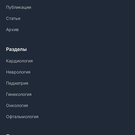
Публикации
Статьи
Архив
Разделы
Кардиология
Неврология
Педиатрия
Гинекология
Онкология
Офтальмология