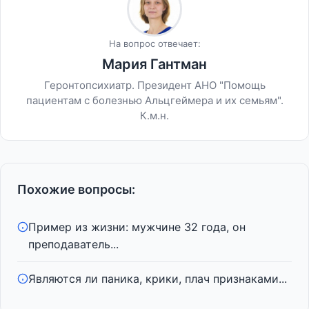
На вопрос отвечает:
Мария Гантман
Геронтопсихиатр. Президент АНО "Помощь
пациентам с болезнью Альцгеймера и их семьям".
К.м.н.
Похожие вопросы:
Пример из жизни: мужчине 32 года, он
преподаватель...
Являются ли паника, крики, плач признаками...