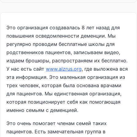
Это организация создавалась 8 лет назад для
повышения осведомленности деменции. Мы
регулярно проводим бесплатные школы для
родственников пациентов, записываем видео,
издаем брошюры, распространяем их бесплатно.
У нас есть сайт
www.alzrus.org
, где выложена вся
эта информация. Это маленькая организация из
трех человек, которая была основана врачами
для пациентов. Мы единственная организация,
которая позиционирует себя как помогающая
именно семьям с деменцией.
Это очень помогает членам семей таких
пациентов. Есть замечательная группа в