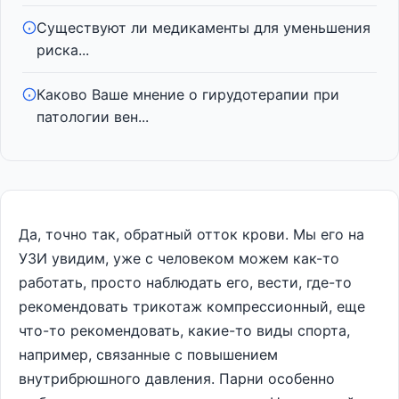
Существуют ли медикаменты для уменьшения
риска...
Каково Ваше мнение о гирудотерапии при
патологии вен...
Да, точно так, обратный отток крови. Мы его на
УЗИ увидим, уже с человеком можем как-то
работать, просто наблюдать его, вести, где-то
рекомендовать трикотаж компрессионный, еще
что-то рекомендовать, какие-то виды спорта,
например, связанные с повышением
внутрибрюшного давления. Парни особенно