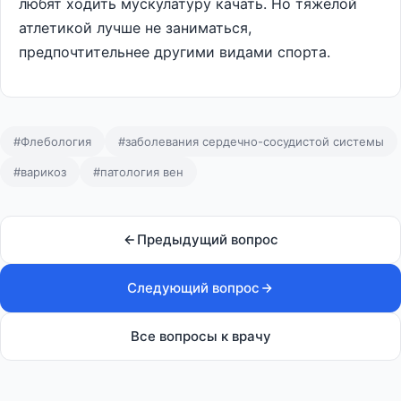
любят ходить мускулатуру качать. Но тяжелой
атлетикой лучше не заниматься,
предпочтительнее другими видами спорта.
#Флебология
#заболевания сердечно-сосудистой системы
#варикоз
#патология вен
Предыдущий вопрос
Следующий вопрос
Все вопросы к врачу