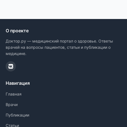
О проекте
Доктор.ру — медицинский портал о здоровье. Ответы
врачей на вопросы пациентов, статьи и публикации о
медицине.
Навигация
Главная
Врачи
Публикации
Статьи