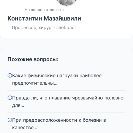
На вопрос отвечает:
Константин Мазайшвили
Профессор, хирург-флеболог
Похожие вопросы:
Какие физические нагрузки наиболее
предпочтительны...
Правда ли, что плавание чрезвычайно полезно
для...
При предрасположенности к болезни в
качестве...