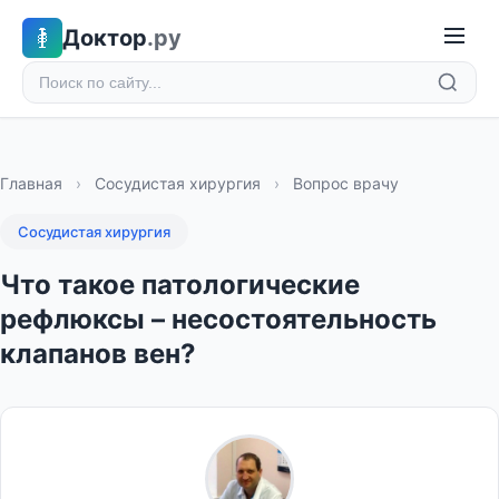
Доктор
.ру
Главная
›
Сосудистая хирургия
›
Вопрос врачу
Сосудистая хирургия
Что такое патологические
рефлюксы – несостоятельность
клапанов вен?