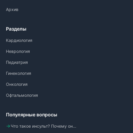
Архив
Разделы
Кардиология
Неврология
Педиатрия
Гинекология
Онкология
Офтальмология
Популярные вопросы
Что такое инсульт? Почему он...