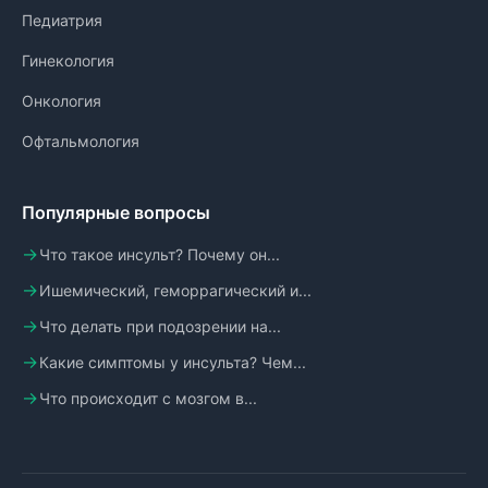
Педиатрия
Гинекология
Онкология
Офтальмология
Популярные вопросы
Что такое инсульт? Почему он...
Ишемический, геморрагический и...
Что делать при подозрении на...
Какие симптомы у инсульта? Чем...
Что происходит с мозгом в...