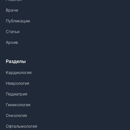
Врачи
Публикации
Статьи
Архив
Разделы
Кардиология
Неврология
Педиатрия
Гинекология
Онкология
Офтальмология