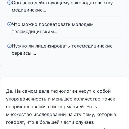
Согласно действующему законодательству
медицинские...
Что можно посоветовать молодым
телемедицинским...
Нужно ли лицензировать телемедицинские
сервисы,...
Да. На самом деле технологии несут с собой
упорядоченность и меньшее количество точек
соприкосновения с информацией. Есть
множество исследований на эту тему, которые
говорят, что в большей части случаев