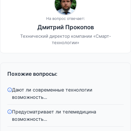
На вопрос отвечает:
Дмитрий Прокопов
Технический директор компании «Смарт-
технологии»
Похожие вопросы:
Дают ли современные технологии
возможность...
Предусматривает ли телемедицина
возможность...