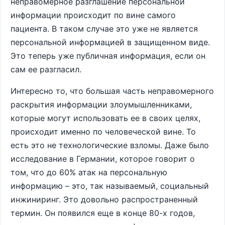
неправомерное разглашение персональной
информации происходит по вине самого
пациента. В таком случае это уже не является
персональной информацией в защищенном виде.
Это теперь уже публичная информация, если он
сам ее разгласил.
Интересно то, что большая часть неправомерного
раскрытия информации злоумышленниками,
которые могут использовать ее в своих целях,
происходит именно по человеческой вине. То
есть это не технологические взломы. Даже было
исследование в Германии, которое говорит о
том, что до 60% атак на персональную
информацию – это, так называемый, социальный
инжиниринг. Это довольно распространенный
термин. Он появился еще в конце 80-х годов,