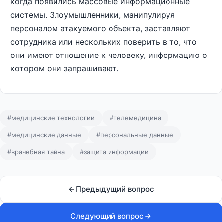
когда появились массовые информационные
системы. Злоумышленники, манипулируя
персоналом атакуемого объекта, заставляют
сотрудника или нескольких поверить в то, что
они имеют отношение к человеку, информацию о
котором они запрашивают.
#медицинские технологии
#телемедицина
#медицинские данные
#персональные данные
#врачебная тайна
#защита информации
Предыдущий вопрос
Следующий вопрос