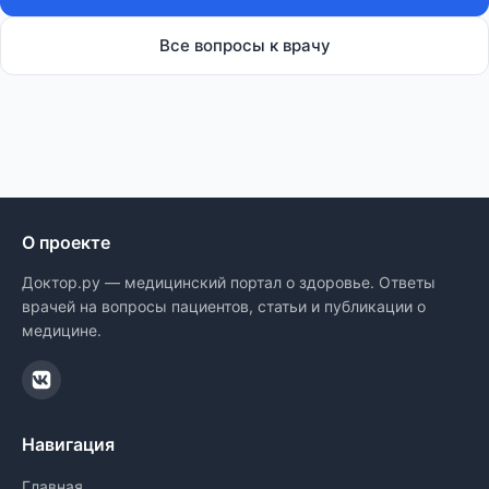
Все вопросы к врачу
О проекте
Доктор.ру — медицинский портал о здоровье. Ответы
врачей на вопросы пациентов, статьи и публикации о
медицине.
Навигация
Главная