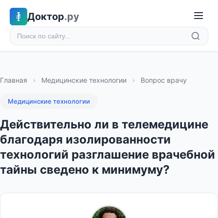
Доктор
.ру
Главная
›
Медицинские технологии
›
Вопрос врачу
Медицинские технологии
Действительно ли в телемедицине
благодаря изолированности
технологий разглашение врачебной
тайны сведено к минимуму?