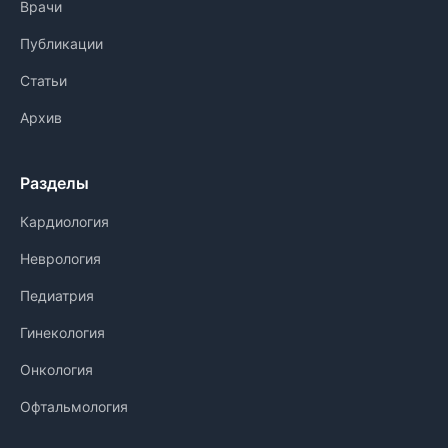
Врачи
Публикации
Статьи
Архив
Разделы
Кардиология
Неврология
Педиатрия
Гинекология
Онкология
Офтальмология