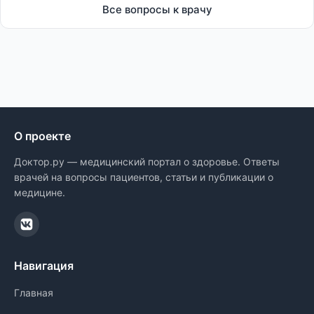
Все вопросы к врачу
О проекте
Доктор.ру — медицинский портал о здоровье. Ответы
врачей на вопросы пациентов, статьи и публикации о
медицине.
Навигация
Главная