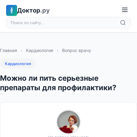
Доктор
.ру
Главная
›
Кардиология
›
Вопрос врачу
Кардиология
Можно ли пить серьезные
препараты для профилактики?