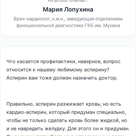
На вопрос отвечает:
Мария Лопухина
Врач-кардиолог, к.м.н., заведующая отделением
функциональной диагностики ГКБ им. Мухина
Что касается профилактики, наверное, вопрос
относится к нашему любимому аспирину?
Аспирин вам тоже должен назначить доктор.
Правильно, аспирин разжижает кровь; но есть
кардио-аспирин, который придуман специально,
чтобы не только сделать кровь более жидкой, но
и не навредить желудку. Для этого он и придуман.