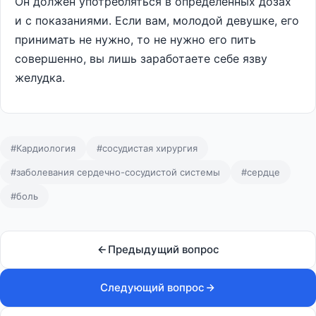
Он должен употребляться в определенных дозах
и с показаниями. Если вам, молодой девушке, его
принимать не нужно, то не нужно его пить
совершенно, вы лишь заработаете себе язву
желудка.
#Кардиология
#сосудистая хирургия
#заболевания сердечно-сосудистой системы
#сердце
#боль
Предыдущий вопрос
Следующий вопрос