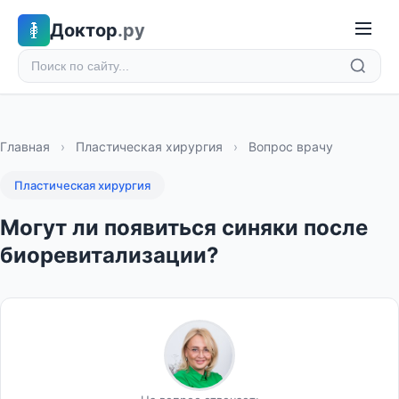
Доктор
.ру
Главная
›
Пластическая хирургия
›
Вопрос врачу
Пластическая хирургия
Могут ли появиться синяки после
биоревитализации?