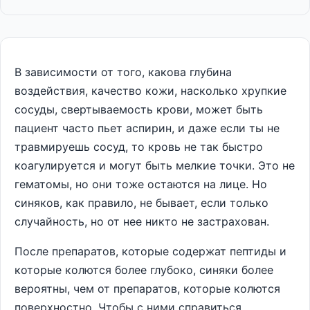
В зависимости от того, какова глубина
воздействия, качество кожи, насколько хрупкие
сосуды, свертываемость крови, может быть
пациент часто пьет аспирин, и даже если ты не
травмируешь сосуд, то кровь не так быстро
коагулируется и могут быть мелкие точки. Это не
гематомы, но они тоже остаются на лице. Но
синяков, как правило, не бывает, если только
случайность, но от нее никто не застрахован.
После препаратов, которые содержат пептиды и
которые колются более глубоко, синяки более
вероятны, чем от препаратов, которые колются
поверхностно. Чтобы с ними справиться,