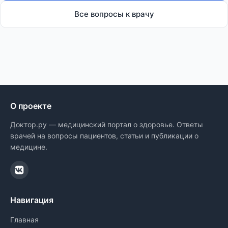
Все вопросы к врачу
О проекте
Доктор.ру — медицинский портал о здоровье. Ответы
врачей на вопросы пациентов, статьи и публикации о
медицине.
Навигация
Главная