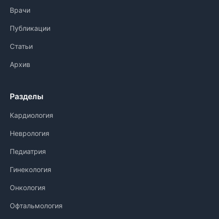
Врачи
Публикации
Статьи
Архив
Разделы
Кардиология
Неврология
Педиатрия
Гинекология
Онкология
Офтальмология