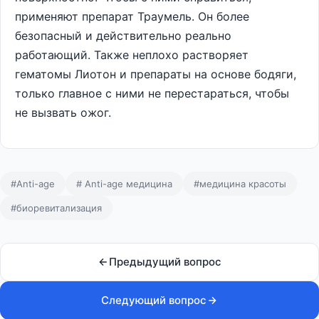
применяют препарат Траумель. Он более
безопасный и действительно реально
работающий. Также неплохо растворяет
гематомы Лиотон и препараты на основе бодяги,
только главное с ними не перестараться, чтобы
не вызвать ожог.
#Anti-age
# Anti-age медицина
#медицина красоты
#биоревитализация
Предыдущий вопрос
Следующий вопрос