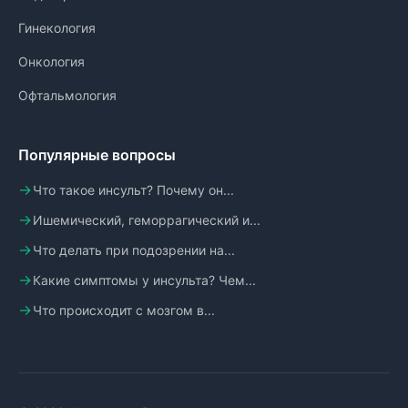
Гинекология
Онкология
Офтальмология
Популярные вопросы
Что такое инсульт? Почему он...
Ишемический, геморрагический и...
Что делать при подозрении на...
Какие симптомы у инсульта? Чем...
Что происходит с мозгом в...