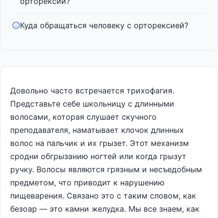
орторексии?
Куда обращаться человеку с орторексией?
Довольно часто встречается трихофагия.
Представьте себе школьницу с длинными
волосами, которая слушает скучного
преподавателя, наматывает клочок длинных
волос на пальчик и их грызет. Этот механизм
сродни обгрызанию ногтей или когда грызут
ручку. Волосы являются грязным и несъедобным
предметом, что приводит к нарушению
пищеварения. Связано это с таким словом, как
безоар — это камни желудка. Мы все знаем, как