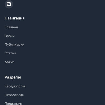
Навигация
Главная
Врачи
Публикации
Статьи
Архив
Разделы
Кардиология
Неврология
Педиатрия