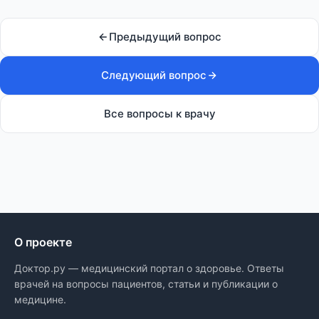
Предыдущий вопрос
Следующий вопрос
Все вопросы к врачу
О проекте
Доктор.ру — медицинский портал о здоровье. Ответы
врачей на вопросы пациентов, статьи и публикации о
медицине.