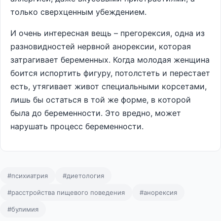
только сверхценным убеждением.
И очень интересная вещь – прегорексия, одна из
разновидностей нервной анорексии, которая
затрагивает беременных. Когда молодая женщина
боится испортить фигуру, потолстеть и перестает
есть, утягивает живот специальными корсетами,
лишь бы остаться в той же форме, в которой
была до беременности. Это вредно, может
нарушать процесс беременности.
#психиатрия
#диетология
#расстройства пищевого поведения
#анорексия
#булимия