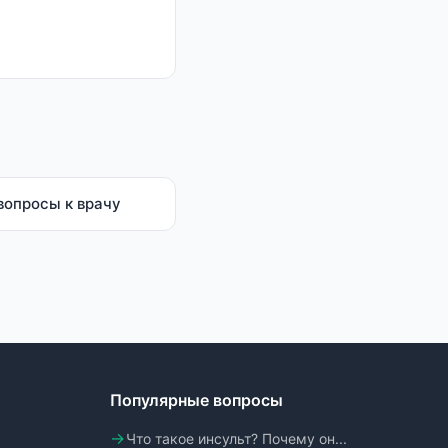
вопросы к врачу
Популярные вопросы
Что такое инсульт? Почему он...