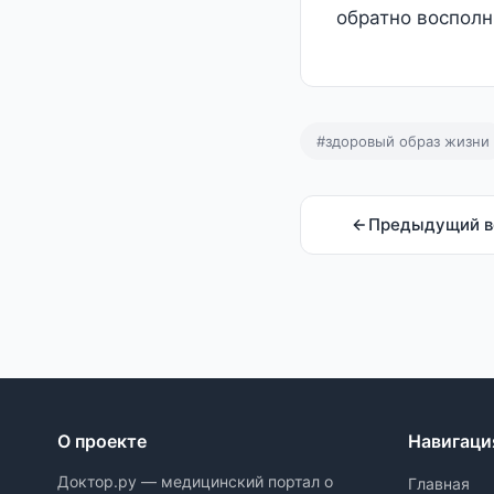
обратно восполн
#здоровый образ жизни
Предыдущий в
О проекте
Навигаци
Доктор.ру — медицинский портал о
Главная