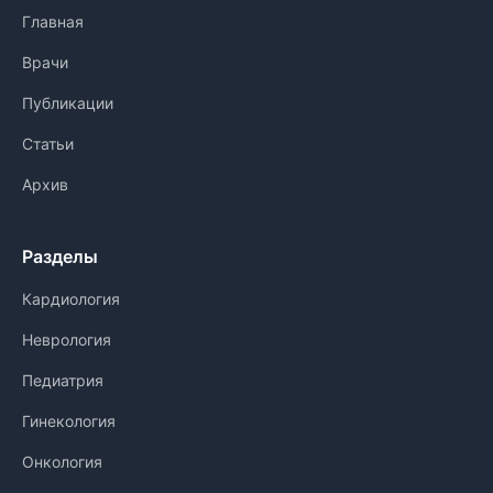
Главная
Врачи
Публикации
Статьи
Архив
Разделы
Кардиология
Неврология
Педиатрия
Гинекология
Онкология