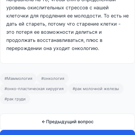
уровень окислительных стрессов с нашей
клеточки для продления ее молодости. То есть не
дать ей стареть, потому что старение клетки -
это потеря ее возможности делиться и
продолжать восстанавливаться, плюс в
перерождении она уходит онкологию.
#Маммология
#онкология
#онко-пластическая хирургия
#рак молочной железы
#рак груди
Предыдущий вопрос