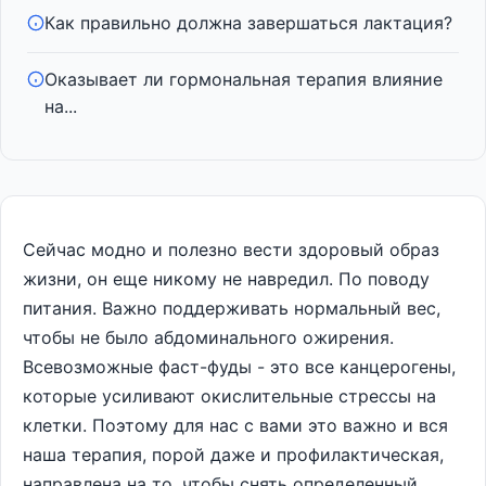
Как правильно должна завершаться лактация?
Оказывает ли гормональная терапия влияние
на...
Сейчас модно и полезно вести здоровый образ
жизни, он еще никому не навредил. По поводу
питания. Важно поддерживать нормальный вес,
чтобы не было абдоминального ожирения.
Всевозможные фаст-фуды - это все канцерогены,
которые усиливают окислительные стрессы на
клетки. Поэтому для нас с вами это важно и вся
наша терапия, порой даже и профилактическая,
направлена на то, чтобы снять определенный