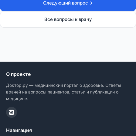
Следующий вопрос
Все вопросы к врачу
О проекте
Доктор.ру — медицинский портал о здоровье. Ответы
врачей на вопросы пациентов, статьи и публикации о
медицине.
Навигация