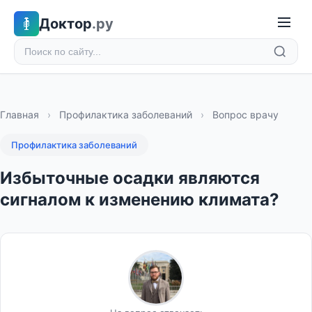
Доктор
.ру
Главная
›
Профилактика заболеваний
›
Вопрос врачу
Профилактика заболеваний
Избыточные осадки являются
сигналом к изменению климата?