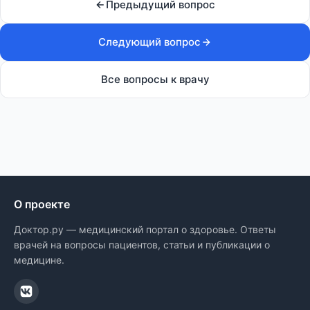
Предыдущий вопрос
Следующий вопрос
Все вопросы к врачу
О проекте
Доктор.ру — медицинский портал о здоровье. Ответы
врачей на вопросы пациентов, статьи и публикации о
медицине.