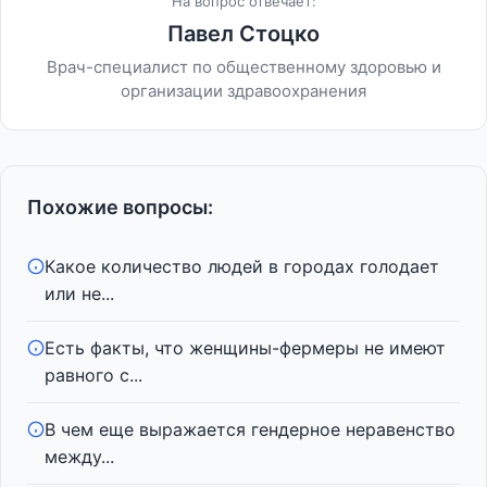
На вопрос отвечает:
Павел Стоцко
Врач-специалист по общественному здоровью и
организации здравоохранения
Похожие вопросы:
Какое количество людей в городах голодает
или не...
Есть факты, что женщины-фермеры не имеют
равного с...
В чем еще выражается гендерное неравенство
между...