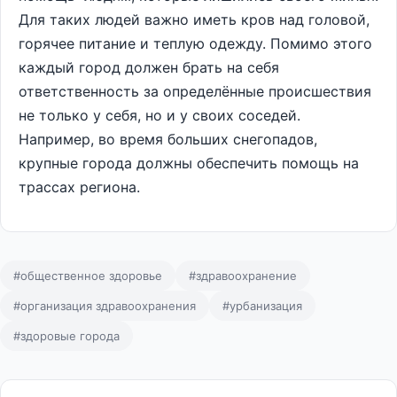
Для таких людей важно иметь кров над головой,
горячее питание и теплую одежду. Помимо этого
каждый город должен брать на себя
ответственность за определённые происшествия
не только у себя, но и у своих соседей.
Например, во время больших снегопадов,
крупные города должны обеспечить помощь на
трассах региона.
#общественное здоровье
#здравоохранение
#организация здравоохранения
#урбанизация
#здоровые города