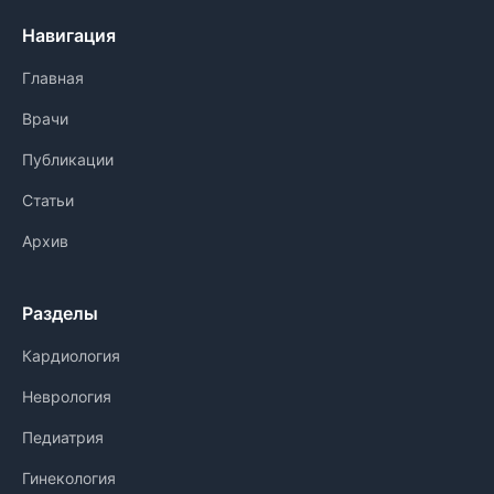
Навигация
Главная
Врачи
Публикации
Статьи
Архив
Разделы
Кардиология
Неврология
Педиатрия
Гинекология