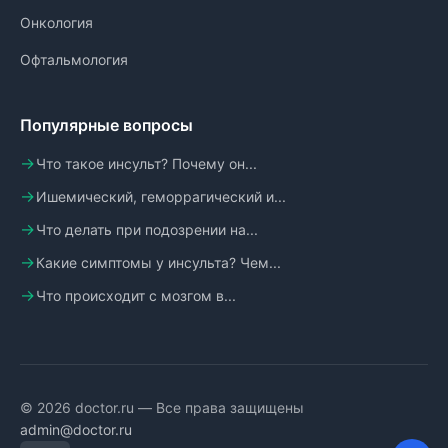
Онкология
Офтальмология
Популярные вопросы
Что такое инсульт? Почему он...
Ишемический, геморрагический и...
Что делать при подозрении на...
Какие симптомы у инсульта? Чем...
Что происходит с мозгом в...
© 2026 doctor.ru — Все права защищены
admin@doctor.ru