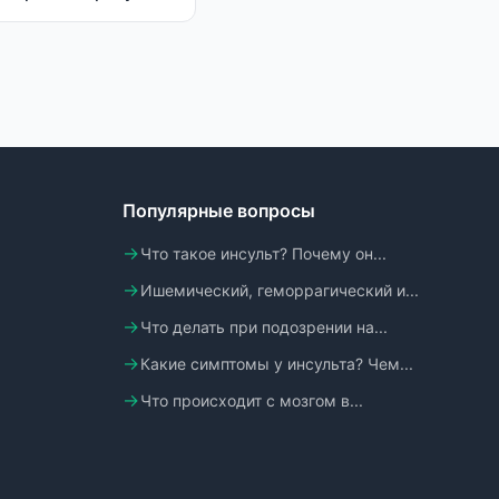
Популярные вопросы
Что такое инсульт? Почему он...
Ишемический, геморрагический и...
Что делать при подозрении на...
Какие симптомы у инсульта? Чем...
Что происходит с мозгом в...