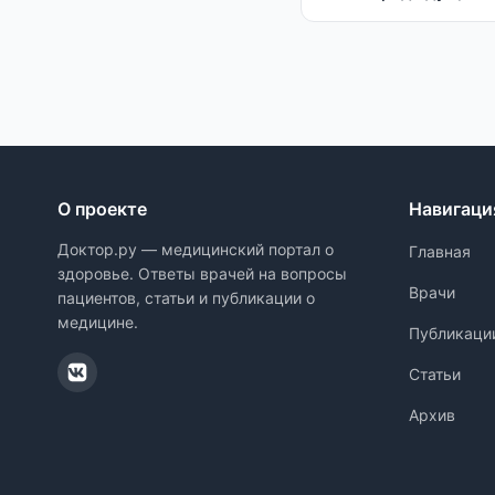
О проекте
Навигаци
Доктор.ру — медицинский портал о
Главная
здоровье. Ответы врачей на вопросы
Врачи
пациентов, статьи и публикации о
медицине.
Публикаци
Статьи
Архив