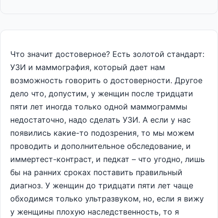
Что значит достоверное? Есть золотой стандарт:
УЗИ и маммография, который дает нам
возможность говорить о достоверности. Другое
дело что, допустим, у женщин после тридцати
пяти лет иногда только одной маммограммы
недостаточно, надо сделать УЗИ. А если у нас
появились какие-то подозрения, то мы можем
проводить и дополнительное обследование, и
иммертест-контраст, и педкат – что угодно, лишь
бы на ранних сроках поставить правильный
диагноз. У женщин до тридцати пяти лет чаще
обходимся только ультразвуком, но, если я вижу
у женщины плохую наследственность, то я