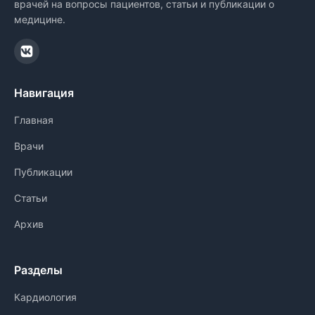
врачей на вопросы пациентов, статьи и публикации о
медицине.
Навигация
Главная
Врачи
Публикации
Статьи
Архив
Разделы
Кардиология