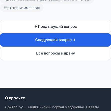
#детская маммология
Предыдущий вопрос
Следующий вопрос
Все вопросы к врачу
О проекте
Доктор.ру — медицинский портал о здоровье. Ответы