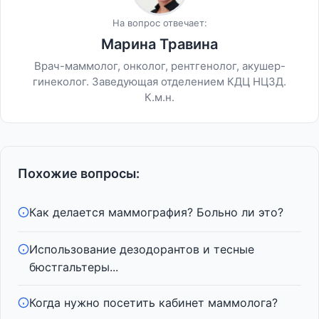
На вопрос отвечает:
Марина Травина
Врач-маммолог, онколог, рентгенолог, акушер-
гинеколог. Заведующая отделением КДЦ НЦЗД.
К.м.н.
Похожие вопросы:
Как делается маммография? Больно ли это?
Использование дезодорантов и тесные
бюстгальтеры...
Когда нужно посетить кабинет маммолога?