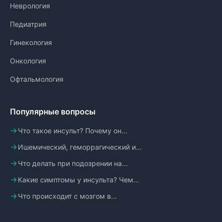
Неврология
Педиатрия
Гинекология
Онкология
Офтальмология
Популярные вопросы
Что такое инсульт? Почему он...
Ишемический, геморрагический и...
Что делать при подозрении на...
Какие симптомы у инсульта? Чем...
Что происходит с мозгом в...