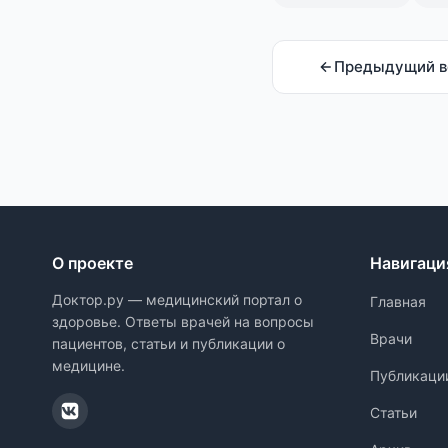
Предыдущий в
О проекте
Навигаци
Доктор.ру — медицинский портал о
Главная
здоровье. Ответы врачей на вопросы
Врачи
пациентов, статьи и публикации о
медицине.
Публикаци
Статьи