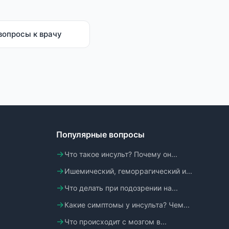
вопросы к врачу
Популярные вопросы
Что такое инсульт? Почему он...
Ишемический, геморрагический и...
Что делать при подозрении на...
Какие симптомы у инсульта? Чем...
Что происходит с мозгом в...