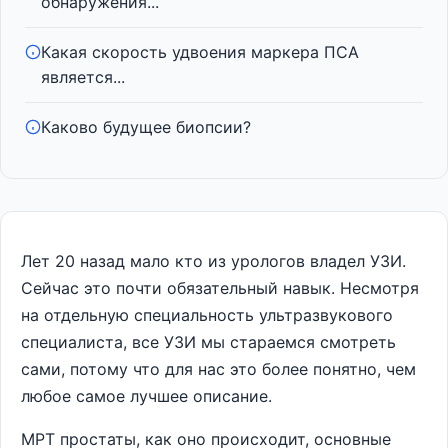
обнаружения...
Какая скорость удвоения маркера ПСА
является...
Каково будущее биопсии?
Лет 20 назад мало кто из урологов владел УЗИ.
Сейчас это почти обязательный навык. Несмотря
на отдельную специальность ультразвукового
специалиста, все УЗИ мы стараемся смотреть
сами, потому что для нас это более понятно, чем
любое самое лучшее описание.
МРТ простаты, как оно происходит, основные