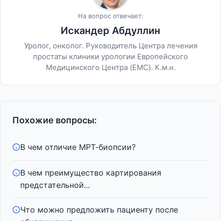
На вопрос отвечает:
Искандер Абдуллин
Уролог, онколог. Руководитель Центра лечения
простаты клиники урологии Европейского
Медицинского Центра (EMC). К.м.н.
Похожие вопросы:
В чем отличие МРТ-биопсии?
В чем преимущество картирования
предстательной...
Что можно предложить пациенту после