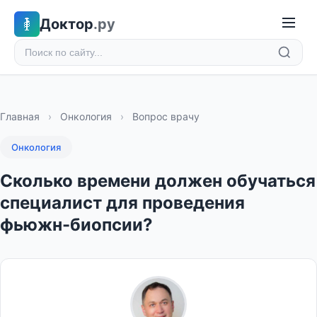
Доктор
.ру
Главная
›
Онкология
›
Вопрос врачу
Онкология
Сколько времени должен обучаться
специалист для проведения
фьюжн-биопсии?