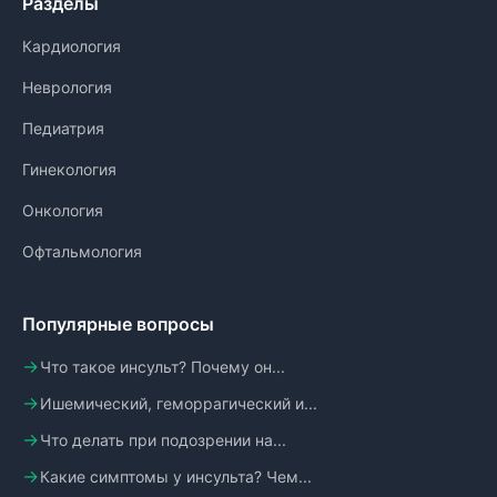
Разделы
Кардиология
Неврология
Педиатрия
Гинекология
Онкология
Офтальмология
Популярные вопросы
Что такое инсульт? Почему он...
Ишемический, геморрагический и...
Что делать при подозрении на...
Какие симптомы у инсульта? Чем...