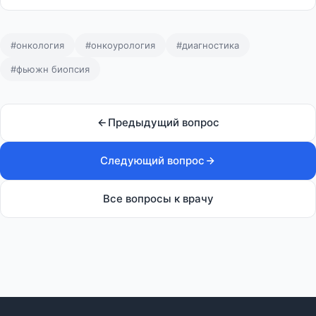
#онкология
#онкоурология
#диагностика
#фьюжн биопсия
Предыдущий вопрос
Следующий вопрос
Все вопросы к врачу