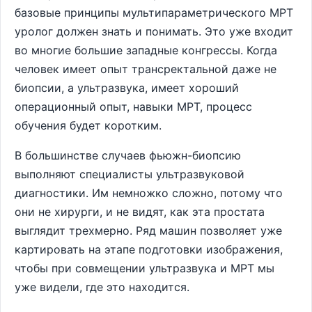
базовые принципы мультипараметрического МРТ
уролог должен знать и понимать. Это уже входит
во многие большие западные конгрессы. Когда
человек имеет опыт трансректальной даже не
биопсии, а ультразвука, имеет хороший
операционный опыт, навыки МРТ, процесс
обучения будет коротким.
В большинстве случаев фьюжн-биопсию
выполняют специалисты ультразвуковой
диагностики. Им немножко сложно, потому что
они не хирурги, и не видят, как эта простата
выглядит трехмерно. Ряд машин позволяет уже
картировать на этапе подготовки изображения,
чтобы при совмещении ультразвука и МРТ мы
уже видели, где это находится.