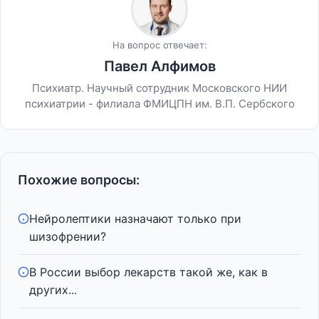
На вопрос отвечает:
Павел Алфимов
Психиатр. Научный сотрудник Московского НИИ
психиатрии - филиала ФМИЦПН им. В.П. Сербского
Похожие вопросы:
Нейролептики назначают только при
шизофрении?
В России выбор лекарств такой же, как в
других...