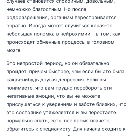
случаев становится спокойным, довольным,
немножко благостным. Но после
родоразрешения, организм перестраивается
обратно. Иногда может случиться какая-то
небольшая поломка в нейрохимии – в том, как
происходят обменные процессы в головном
мозге.
Это непростой период, но он обязательно
пройдет, причем быстрее, чем если бы это была
какая-нибудь другая депрессия. Если вы
понимаете, что вам трудно перебороть эти
негативные эмоции, что вы не можете
прислушаться к уверениям и заботе близких, что
это состояние утяжеляется и вы перестаете
нормально спать, есть, всё время плачете,
обратитесь к специалисту. Для начала сходите к