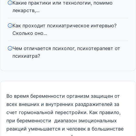
Какие практики или технологии, помимо
лекарств,...
Как проходит психиатрическое интервью?
Сколько оно...
Чем отличается психолог, психотерапевт от
психиатра?
Во время беременности организм защищен от
всех внешних и внутренних раздражителей за
счет гормональной перестройки. Как правило,
при беременности диапазон эмоциональных
реакций уменьшается и человек в большинстве