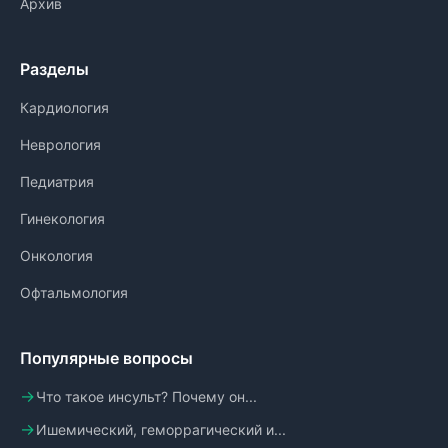
Архив
Разделы
Кардиология
Неврология
Педиатрия
Гинекология
Онкология
Офтальмология
Популярные вопросы
Что такое инсульт? Почему он...
Ишемический, геморрагический и...