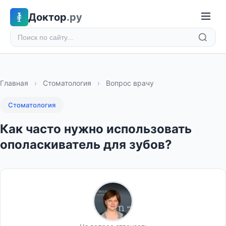
Доктор
.ру
Главная
›
Стоматология
›
Вопрос врачу
Стоматология
Как часто нужно использовать
ополаскиватель для зубов?