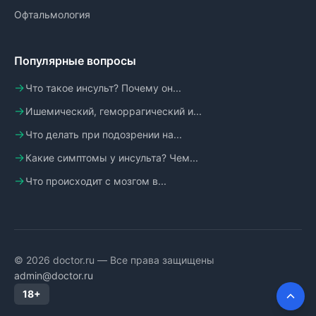
Офтальмология
Популярные вопросы
Что такое инсульт? Почему он...
Ишемический, геморрагический и...
Что делать при подозрении на...
Какие симптомы у инсульта? Чем...
Что происходит с мозгом в...
© 2026 doctor.ru — Все права защищены
admin@doctor.ru
18+