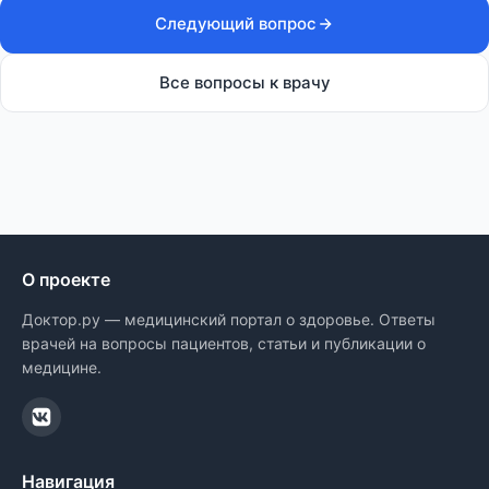
Следующий вопрос
Все вопросы к врачу
О проекте
Доктор.ру — медицинский портал о здоровье. Ответы
врачей на вопросы пациентов, статьи и публикации о
медицине.
Навигация