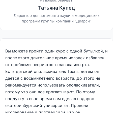
На вопрос отвечает:
Татьяна Купец
Директор департамента науки и медицинских
программ группы компаний "Диарси"
Вы можете пройти один курс с одной бутылкой, и
после этого длительное время человек избавлен
от проблемы неприятного запаха изо рта.
Есть детский ополаскиватель Teens, детям он
дается с восьмилетнего возраста. До этого не
рекомендуется использовать ополаскиватели,
потому что они все проглатывают. По этому
продукту в свое время нам сделал подарок
екатеринбургский университет. Провели
исследование и подтвердили, что он