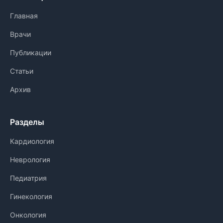
Главная
Врачи
Публикации
Статьи
Архив
Разделы
Кардиология
Неврология
Педиатрия
Гинекология
Онкология