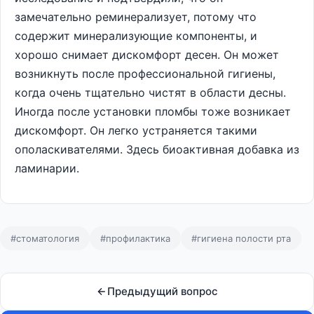
замечательно реминерализует, потому что
содержит минерализующие компоненты, и
хорошо снимает дискомфорт десен. Он может
возникнуть после профессиональной гигиены,
когда очень тщательно чистят в области десны.
Иногда после установки пломбы тоже возникает
дискомфорт. Он легко устраняется такими
ополаскивателями. Здесь биоактивная добавка из
ламинарии.
#стоматология
#профилактика
#гигиена полости рта
Предыдущий вопрос