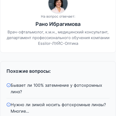
На вопрос отвечает:
Рано Ибрагимова
Врач-офтальмолог, к.м.н., медицинский консультант,
департамент профессионального обучения компании
Essilor-ЛУЙС-Оптика
Похожие вопросы:
Бывает ли 100% затемнение у фотохромных
линз?
Нужно ли зимой носить фотохромные линзы?
Многие...