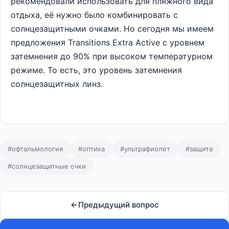
рекомендовали использовать для пляжного вида
отдыха, её нужно было комбинировать с
солнцезащитными очками. Но сегодня мы имеем
предложения Transitions Extra Active с уровнем
затемнения до 90% при высоком температурном
режиме. То есть, это уровень затемнения
солнцезащитных линз.
#офтальмология
#оптика
#ультрафиолет
#защита
#солнцезащитные очки
Предыдущий вопрос