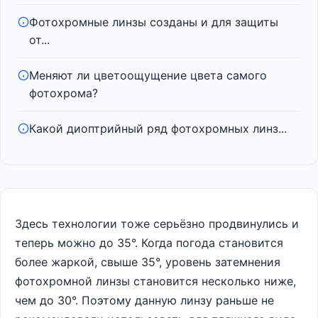
Фотохромные линзы созданы и для защиты
от...
Меняют ли цветоощущение цвета самого
фотохрома?
Какой диоптрийный ряд фотохромных линз...
Здесь технологии тоже серьёзно продвинулись и
теперь можно до 35°. Когда погода становится
более жаркой, свыше 35°, уровень затемнения
фотохромной линзы становится несколько ниже,
чем до 30°. Поэтому данную линзу раньше не