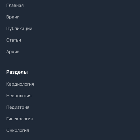
Главная
Врачи
Публикации
Статьи
Архив
Разделы
Кардиология
Неврология
Педиатрия
Гинекология
Онкология