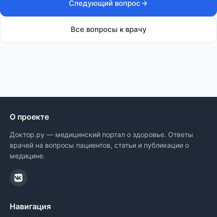
Следующий вопрос
Все вопросы к врачу
О проекте
Доктор.ру — медицинский портал о здоровье. Ответы
врачей на вопросы пациентов, статьи и публикации о
медицине.
Навигация