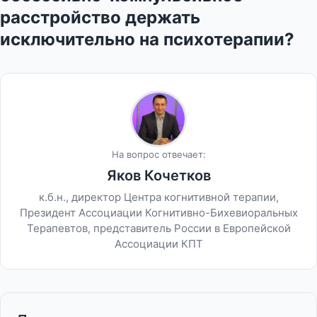
расстройство держать
исключительно на психотерапии?
На вопрос отвечает:
Яков Кочетков
к.б.н., директор Центра когнитивной терапии,
Президент Ассоциации Когнитивно-Бихевиоральных
Терапевтов, представитель России в Европейской
Ассоциации КПТ