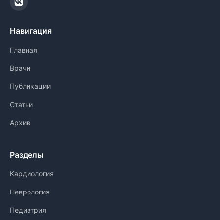
Навигация
Главная
Врачи
Публикации
Статьи
Архив
Разделы
Кардиология
Неврология
Педиатрия