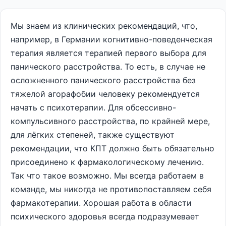
Мы знаем из клинических рекомендаций, что,
например, в Германии когнитивно-поведенческая
терапия является терапией первого выбора для
панического расстройства. То есть, в случае не
осложненного панического расстройства без
тяжелой агорафобии человеку рекомендуется
начать с психотерапии. Для обсессивно-
компульсивного расстройства, по крайней мере,
для лёгких степеней, также существуют
рекомендации, что КПТ должно быть обязательно
присоединено к фармакологическому лечению.
Так что такое возможно. Мы всегда работаем в
команде, мы никогда не противопоставляем себя
фармакотерапии. Хорошая работа в области
психического здоровья всегда подразумевает