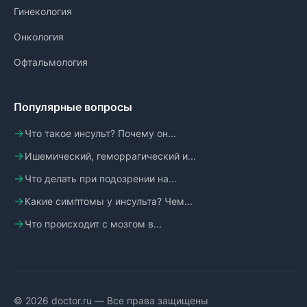
Гинекология
Онкология
Офтальмология
Популярные вопросы
Что такое инсульт? Почему он...
Ишемический, геморрагический и...
Что делать при подозрении на...
Какие симптомы у инсульта? Чем...
Что происходит с мозгом в...
© 2026 doctor.ru — Все права защищены