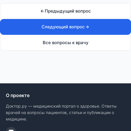
Предыдущий вопрос
Следующий вопрос
Все вопросы к врачу
О проекте
Доктор.ру — медицинский портал о здоровье. Ответы
врачей на вопросы пациентов, статьи и публикации о
медицине.