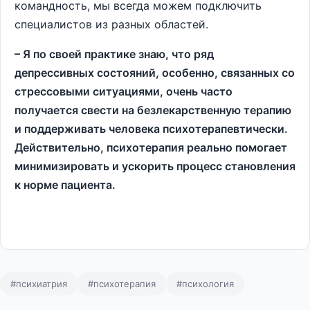
командность, мы всегда можем подключить
специалистов из разных областей.
– Я по своей практике знаю, что ряд
депрессивных состояний, особенно, связанных со
стрессовыми ситуациями, очень часто
получается свести на безлекарственную терапию
и поддерживать человека психотерапевтически.
Действительно, психотерапия реально помогает
минимизировать и ускорить процесс становления
к норме пациента.
#психиатрия
#психотерапия
#психология